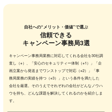
自社への“メリット・価値”で選ぶ
信頼できる
キャンペーン事務局3選
キャンペーン事務局業務に対応してくれる会社を30社調
査し（※）、「安心のセキュリティー体制（※1）」「企
画立案から発送までワンストップで対応（※2）」「事
務局業務の実績を持つ（※3）」という条件を満たした
会社を厳選。そのうえでそれぞれの会社がどんなノウハ
ウを持ち、どんな課題を解決してくれるのかを紹介しま
す。