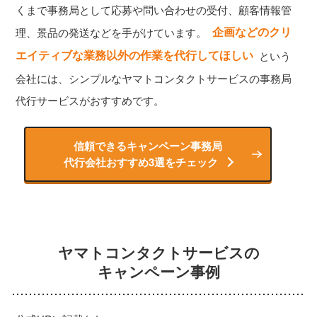
くまで事務局として応募や問い合わせの受付、顧客情報管
企画などのクリ
理、景品の発送などを手がけています。
エイティブな業務以外の作業を代行してほしい
という
会社には、シンプルなヤマトコンタクトサービスの事務局
代行サービスがおすすめです。
信頼できるキャンペーン事務局
代行会社おすすめ3選をチェック
ヤマトコンタクトサービスの
キャンペーン事例