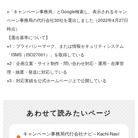
※「キャンペーン事務局」とGoogle検索し、表示されるキャン
ペーン事務局の代行会社30社を選出しました（2022年4月27日
時点）
【選出基準について】
※1：プライバシーマーク、または情報セキュリティシステム
「ISMS（ISO27001）」を取得している
※2：企画立案・サイト制作・問い合わせ対応・運用・在庫管
理・抽選・発送に対応している
※3：対応実績を公式ホームページ上で公開している
あわせて読みたいページ
キャンペーン事務局代行会社ナビ～Kachi-Navi