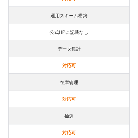
運用スキーム構築
公式HPに記載なし
データ集計
対応可
在庫管理
対応可
抽選
対応可