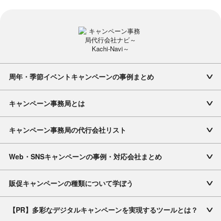
周年・季節イベントキャンペーンの事例まとめ
キャンペーン事務局とは
キャンペーン事務局の代行会社リスト
Web・SNSキャンペーンの事例・対応会社まとめ
販促キャンペーンの種類について学ぼう
【PR】多彩なデジタルキャンペーンを実現するツールとは？