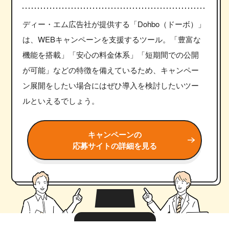
ディー・エム広告社が提供する「Dohbo（ドーボ）」
は、WEBキャンペーンを支援するツール。「豊富な
機能を搭載」「安心の料金体系」「短期間での公開
が可能」などの特徴を備えているため、キャンペー
ン展開をしたい場合にはぜひ導入を検討したいツー
ルといえるでしょう。
キャンペーンの
応募サイトの詳細を見る