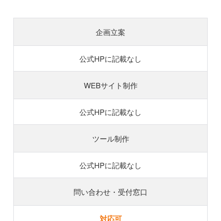
企画立案
公式HPに記載なし
WEBサイト制作
公式HPに記載なし
ツール制作
公式HPに記載なし
問い合わせ・受付窓口
対応可