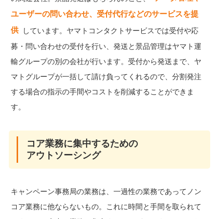
ユーザーの問い合わせ、受付代行などのサービスを提
供
しています。ヤマトコンタクトサービスでは受付や応
募・問い合わせの受付を行い、発送と景品管理はヤマト運
輸グループの別の会社が行います。受付から発送まで、ヤ
マトグループが一括して請け負ってくれるので、分割発注
する場合の指示の手間やコストを削減することができま
す。
コア業務に集中するための
アウトソーシング
キャンペーン事務局の業務は、一過性の業務であってノン
コア業務に他ならないもの。これに時間と手間を取られて