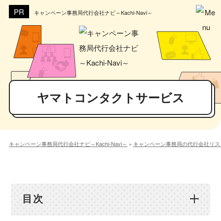
キャンペーン事務局代行会社ナビ～Kachi-Navi～
ヤマトコンタクトサービス
キャンペーン事務局代行会社ナビ～Kachi-Navi～
»
キャンペーン事務局の代行会社リス
目次