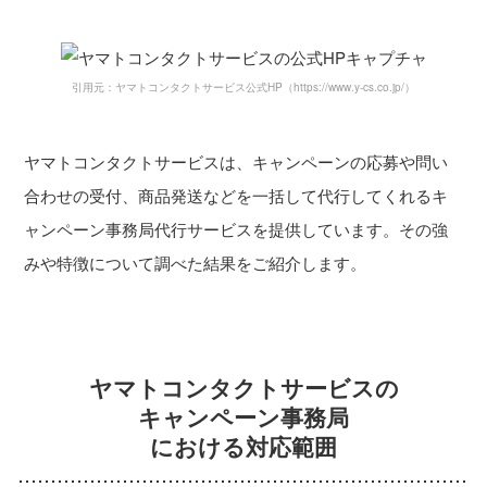
引用元：ヤマトコンタクトサービス公式HP（https://www.y-cs.co.jp/）
ヤマトコンタクトサービスは、キャンペーンの応募や問い
合わせの受付、商品発送などを一括して代行してくれるキ
ャンペーン事務局代行サービスを提供しています。その強
みや特徴について調べた結果をご紹介します。
ヤマトコンタクトサービスの
キャンペーン事務局
における対応範囲