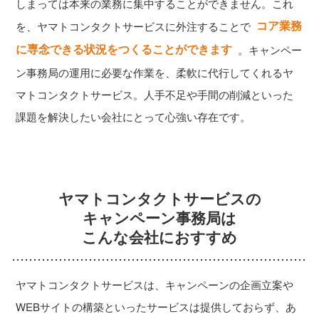
しまっては本来の業務に集中することができません。これ
コア業務
を、ヤマトコンタクトサービスに外注することで
に専念できる状況をつくることができます
。キャンペー
ン事務局の運用に必要な作業を、柔軟に代行してくれるヤ
マトコンタクトサービス。人手不足や手間の削減といった
課題を解決したい会社にとって心強い存在です。
ヤマトコンタクトサービスの
キャンペーン事務局は
こんな会社におすすめ
ヤマトコンタクトサービスは、キャンペーンの企画立案や
WEBサイトの構築といったサービスは提供しておらず、あ