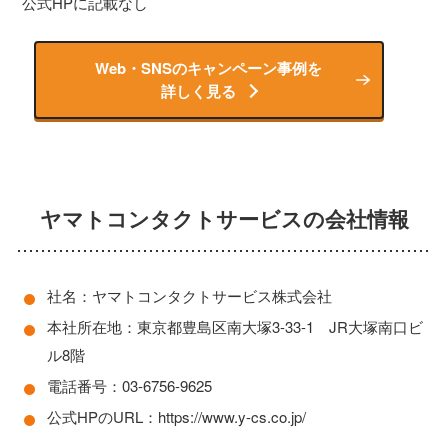
公式HPに記載なし
Web・SNSのキャンペーン事例を
詳しく見る
ヤマトコンタクトサービスの会社情報
社名：ヤマトコンタクトサービス株式会社
本社所在地：東京都豊島区南大塚3-33-1 JR大塚南口ビ
ル8階
電話番号：03-6756-9625
公式HPのURL：https://www.y-cs.co.jp/