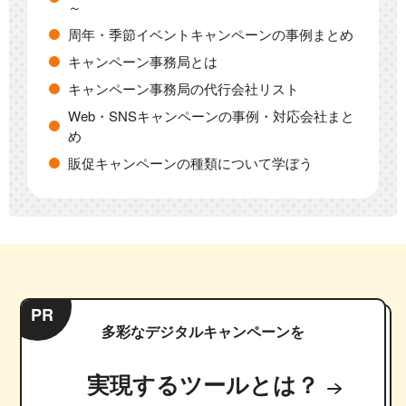
～
周年・季節イベントキャンペーンの事例まとめ
キャンペーン事務局とは
キャンペーン事務局の代行会社リスト
Web・SNSキャンペーンの事例・対応会社まと
め
販促キャンペーンの種類について学ぼう
PR
多彩なデジタルキャンペーンを
実現するツールとは？