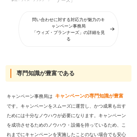
問い合わせに対する対応力が魅力のキ
ャンペーン事務局
「ウィズ・プランナーズ」の詳細を見
る
専門知識が豊富である
キャンペーンの専門知識が豊富
キャンペーン事務局は
です。キャンペーンをスムーズに運営し、かつ成果も出す
ためには十分なノウハウが必要になります。キャンペーン
を成功させるためのノウハウ・設備を持っているため、こ
れまでにキャンペーンを実施したことのない場合でも安心