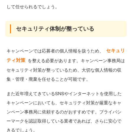
して任せられるでしょう。
セキュリティ体制が整っている
セキュリ
キャンペーンでは応募者の個人情報を扱うため、
ティ対策
を整える必要があります。キャンペーン事務局は
セキュリティ対策が整っているため、大切な個人情報の収
集・管理・廃棄を任せることが可能です。
また近年増えてきているSNSやインターネットを使用した
キャンペーンにおいても、セキュリティ対策が厳重なキャ
ンペーン事務局に依頼するのがおすすめです。プライバシ
ーマークを認証取得している業者であれば、さらに安心で
きるでしょう。