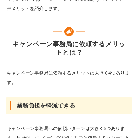
デメリットを紹介します。
キャンペーン事務局に依頼するメリッ
トとは？
キャンペーン事務局に依頼するメリットは大きく4つありま
す。
業務負担を軽減できる
キャンペーン事務局への依頼パターンは大きく2つありま
す。1つがキャンペーンの実施を丸ごと依頼するパターンと