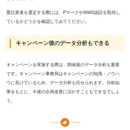
委託業者を選定する際には、PマークやISMS認証を取得し
ているかどうかを確認してみてください。
キャンペーン後のデータ分析もできる
キャンペーンを実施する際は、開催後のデータ分析も重要
です。キャンペーン事務局はキャンペーンの知識・ノウハ
ウに長けているため、データ分析も任せられます。分析結
果をもとに、今後の企画改善に活かすこともできるでしょ
う。