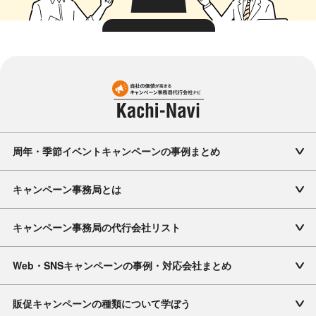
周年・季節イベントキャンペーンの事例まとめ
キャンペーン事務局とは
キャンペーン事務局の代行会社リスト
Web・SNSキャンペーンの事例・対応会社まとめ
販促キャンペーンの種類について学ぼう