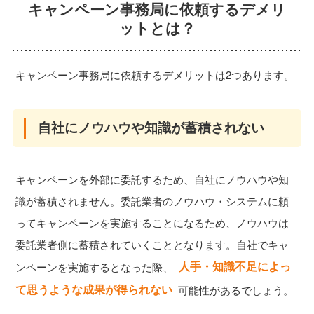
キャンペーン事務局に依頼するデメリ
ットとは？
キャンペーン事務局に依頼するデメリットは2つあります。
自社にノウハウや知識が蓄積されない
キャンペーンを外部に委託するため、自社にノウハウや知
識が蓄積されません。委託業者のノウハウ・システムに頼
ってキャンペーンを実施することになるため、ノウハウは
委託業者側に蓄積されていくこととなります。自社でキャ
人手・知識不足によっ
ンペーンを実施するとなった際、
て思うような成果が得られない
可能性があるでしょう。