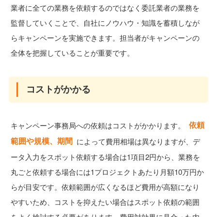
業者に全ての業務を依頼するのではなく委託業者の業務を
監督していくことで、自社にノウハウ・知識を蓄積しなが
らキャンペーンを実施できます。担当者がキャンペーンの
全体を把握していることが重要です。
コストがかかる
依頼
キャンペーン事務局への依頼はコストがかかります。
範囲や規模、期間
によって費用相場は異なりますが、デ
ータ入力をスポット依頼する場合は1項目2円から、業務を
丸ごと依頼する場合には1プロジェクトあたり月額10万円か
らが目安です。依頼範囲が広くなるほど費用が高額になり
やすいため、コストを抑えたい場合はスポット依頼の範囲
をよく検討する必要があります。費用対効果に見合った内