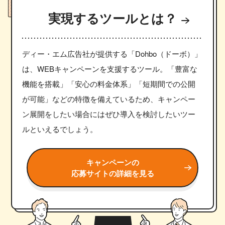
実現するツールとは？
ディー・エム広告社が提供する「Dohbo（ドーボ）」
は、WEBキャンペーンを支援するツール。「豊富な
機能を搭載」「安心の料金体系」「短期間での公開
が可能」などの特徴を備えているため、キャンペー
ン展開をしたい場合にはぜひ導入を検討したいツー
ルといえるでしょう。
キャンペーンの
応募サイトの詳細を見る