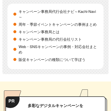
キャンペーン事務局代行会社ナビ～Kachi-Navi
～
周年・季節イベントキャンペーンの事例まとめ
キャンペーン事務局とは
キャンペーン事務局の代行会社リスト
Web・SNSキャンペーンの事例・対応会社まと
め
販促キャンペーンの種類について学ぼう
PR
多彩なデジタルキャンペーンを