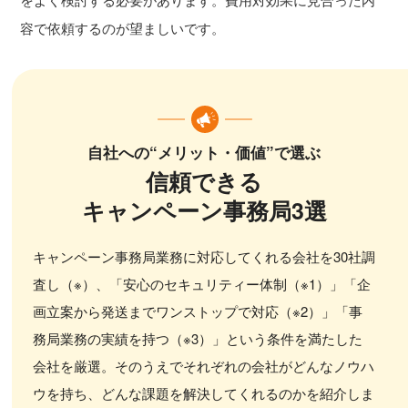
容で依頼するのが望ましいです。
自社への“メリット・価値”で選ぶ
信頼できる
キャンペーン事務局3選
キャンペーン事務局業務に対応してくれる会社を30社調
査し（※）、「安心のセキュリティー体制（※1）」「企
画立案から発送までワンストップで対応（※2）」「事
務局業務の実績を持つ（※3）」という条件を満たした
会社を厳選。そのうえでそれぞれの会社がどんなノウハ
ウを持ち、どんな課題を解決してくれるのかを紹介しま