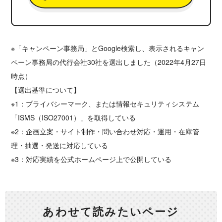
※「キャンペーン事務局」とGoogle検索し、表示されるキャン
ペーン事務局の代行会社30社を選出しました（2022年4月27日
時点）
【選出基準について】
※1：プライバシーマーク、または情報セキュリティシステム
「ISMS（ISO27001）」を取得している
※2：企画立案・サイト制作・問い合わせ対応・運用・在庫管
理・抽選・発送に対応している
※3：対応実績を公式ホームページ上で公開している
あわせて読みたいページ