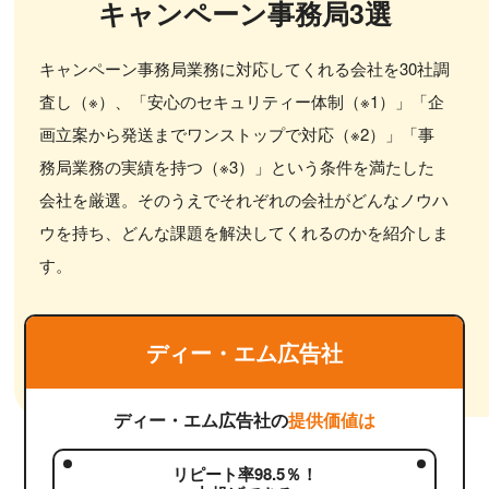
キャンペーン事務局3選
キャンペーン事務局業務に対応してくれる会社を30社調
査し（※）、「安心のセキュリティー体制（※1）」「企
画立案から発送までワンストップで対応（※2）」「事
務局業務の実績を持つ（※3）」という条件を満たした
会社を厳選。そのうえでそれぞれの会社がどんなノウハ
ウを持ち、どんな課題を解決してくれるのかを紹介しま
す。
ディー・エム広告社
ディー・エム広告社の
提供価値は
リピート率98.5％！