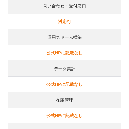
問い合わせ・受付窓口
対応可
運用スキーム構築
公式HPに記載なし
データ集計
公式HPに記載なし
在庫管理
公式HPに記載なし