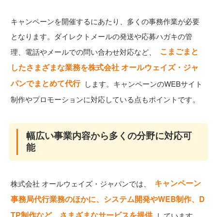
キャンペーンを開催するにあたり、多くの事務作業が必要
となります。ダイレクトメールの発送や応募ハガキの管
こまごまと
理、電話やメールでの問い合わせ対応など、
したさまざまな業務を株式会社 オールウェイズ・ジャ
パンでまとめて代行
します。キャンペーンのWEBサイト
制作やプロモーションに対応している点もポイントです。
幅広い事業内容から多くの分野に対応可
能
キャンペーン
株式会社 オールウェイズ・ジャパンでは、
事務局代行業務のほかに、システム開発やWEB制作、D
TP制作など、さまざまなサービスを提供
しています。