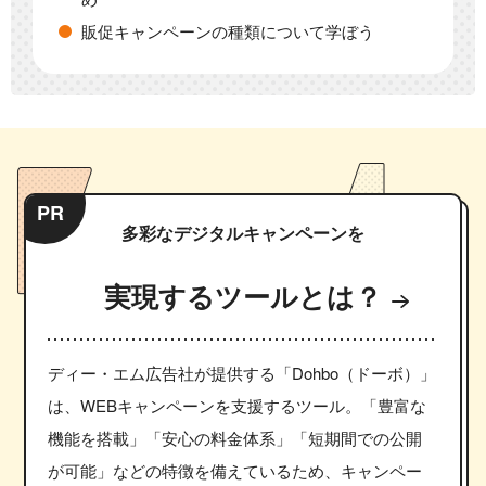
販促キャンペーンの種類について学ぼう
PR
多彩なデジタルキャンペーンを
実現するツールとは？
ディー・エム広告社が提供する「Dohbo（ドーボ）」
は、WEBキャンペーンを支援するツール。「豊富な
機能を搭載」「安心の料金体系」「短期間での公開
が可能」などの特徴を備えているため、キャンペー