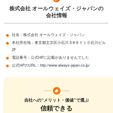
株式会社 オールウェイズ・ジャパンの
会社情報
社名：株式会社 オールウェイズ・ジャパン
本社所在地：東京都文京区小石川 5-6-9 ドミ小石川ビル
2F
電話番号：公式HPに記載がありませんでした
公式HPのURL：http://www.always-japan.co.jp/
自社への“メリット・価値”で選ぶ
信頼できる