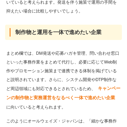
いていると考えられます。発送を伴う施策で運用の手間を
抑えたい場合に比較しやすいでしょう。
制作物と運用を一体で進めたい企業
まとめ欄では、DM発送や応募ハガキ管理、問い合わせ窓口
といった事務作業をまとめて代行し、必要に応じてWeb制
作やプロモーション施策まで連携できる体制を掲げている
と説明されています。さらに、システム開発やDTP制作な
キャンペー
ど周辺領域にも対応できるとされているため、
ンの制作物と実務運営をなるべく一体で進めたい企業
に向いていると考えられます。
このようにオールウェイズ・ジャパンは、「細かな事務作