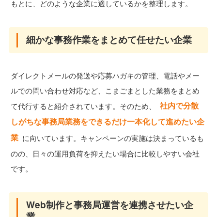
もとに、どのような企業に適しているかを整理します。
細かな事務作業をまとめて任せたい企業
ダイレクトメールの発送や応募ハガキの管理、電話やメー
ルでの問い合わせ対応など、こまごまとした業務をまとめ
社内で分散
て代行すると紹介されています。そのため、
しがちな事務局業務をできるだけ一本化して進めたい企
業
に向いています。キャンペーンの実施は決まっているも
のの、日々の運用負荷を抑えたい場合に比較しやすい会社
です。
Web制作と事務局運営を連携させたい企
業