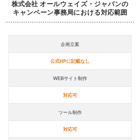
株式会社 オールウェイズ・ジャパンの
キャンペーン事務局における対応範囲
企画立案
公式HPに記載なし
WEBサイト制作
対応可
ツール制作
対応可