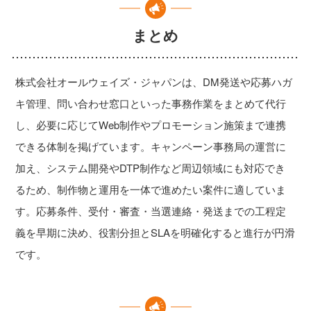
まとめ
株式会社オールウェイズ・ジャパンは、DM発送や応募ハガ
キ管理、問い合わせ窓口といった事務作業をまとめて代行
し、必要に応じてWeb制作やプロモーション施策まで連携
できる体制を掲げています。キャンペーン事務局の運営に
加え、システム開発やDTP制作など周辺領域にも対応でき
るため、制作物と運用を一体で進めたい案件に適していま
す。応募条件、受付・審査・当選連絡・発送までの工程定
義を早期に決め、役割分担とSLAを明確化すると進行が円滑
です。