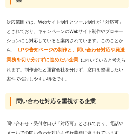
対応範囲では、Webサイト制作とツール制作が「対応可」
とされており、キャンペーンのWebサイト制作やプロモー
ションにも対応していると案内されています。このことか
LPや告知ページの制作と、問い合わせ対応や発送
ら、
業務を切り分けずに進めたい企業
に向いていると考えら
れます。制作会社と運営会社を分けず、窓口を整理したい
案件で検討しやすい特徴です。
問い合わせ対応を重視する企業
問い合わせ・受付窓口が「対応可」とされており、電話や
メールでの問い合わせ対応も代行業務に含まれています。