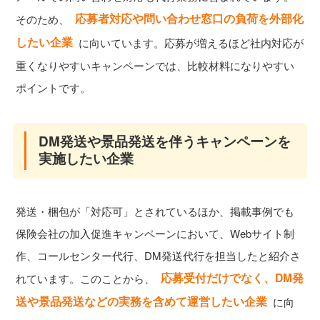
応募者対応や問い合わせ窓口の負荷を外部化
そのため、
したい企業
に向いています。応募が増えるほど社内対応が
重くなりやすいキャンペーンでは、比較材料になりやすい
ポイントです。
DM発送や景品発送を伴うキャンペーンを
実施したい企業
発送・梱包が「対応可」とされているほか、掲載事例でも
保険会社の加入促進キャンペーンにおいて、Webサイト制
作、コールセンター代行、DM発送代行を担当したと紹介さ
応募受付だけでなく、DM発
れています。このことから、
送や景品発送などの実務を含めて運営したい企業
に向