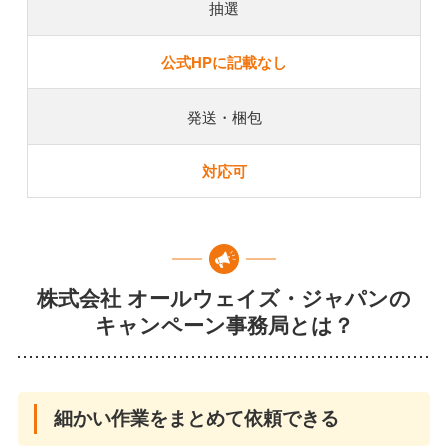
抽選
公式HPに記載なし
発送・梱包
対応可
株式会社 オールウェイズ・ジャパンの
キャンペーン事務局とは？
細かい作業をまとめて依頼できる