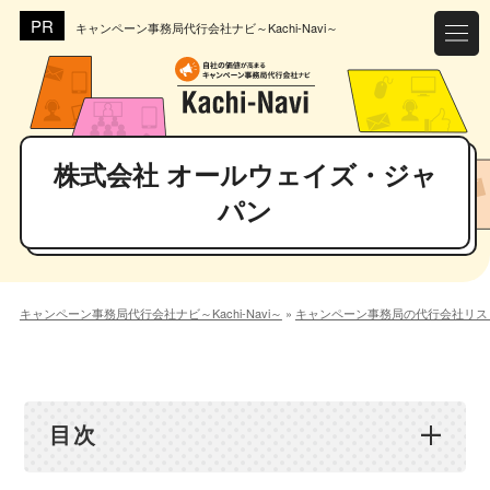
キャンペーン事務局代行会社ナビ～Kachi-Navi～
株式会社 オールウェイズ・ジャ
パン
キャンペーン事務局代行会社ナビ～Kachi-Navi～
»
キャンペーン事務局の代行会社リス
目次