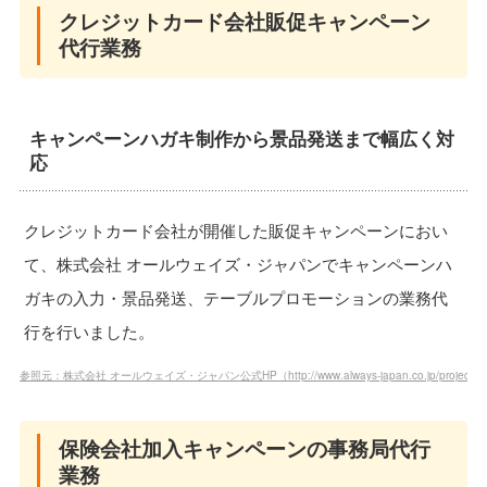
クレジットカード会社販促キャンペーン
代行業務
キャンペーンハガキ制作から景品発送まで幅広く対
応
クレジットカード会社が開催した販促キャンペーンにおい
て、株式会社 オールウェイズ・ジャパンでキャンペーンハ
ガキの入力・景品発送、テーブルプロモーションの業務代
行を行いました。
参照元：株式会社 オールウェイズ・ジャパン公式HP（http://www.always-japan.co.jp/project/secr
保険会社加入キャンペーンの事務局代行
業務