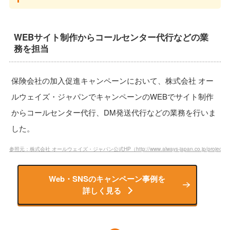
WEBサイト制作からコールセンター代行などの業
務を担当
保険会社の加入促進キャンペーンにおいて、株式会社 オー
ルウェイズ・ジャパンでキャンペーンのWEBでサイト制作
からコールセンター代行、DM発送代行などの業務を行いま
した。
参照元：株式会社 オールウェイズ・ジャパン公式HP（http://www.always-japan.co.jp/project/secr
Web・SNSのキャンペーン事例を
詳しく見る