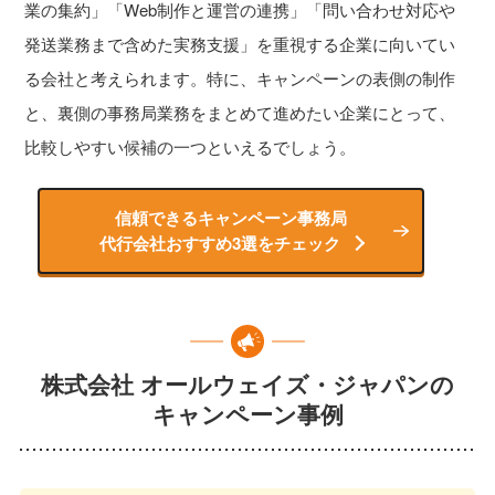
業の集約」「Web制作と運営の連携」「問い合わせ対応や
発送業務まで含めた実務支援」を重視する企業に向いてい
る会社と考えられます。特に、キャンペーンの表側の制作
と、裏側の事務局業務をまとめて進めたい企業にとって、
比較しやすい候補の一つといえるでしょう。
信頼できるキャンペーン事務局
代行会社おすすめ3選をチェック
株式会社 オールウェイズ・ジャパンの
キャンペーン事例