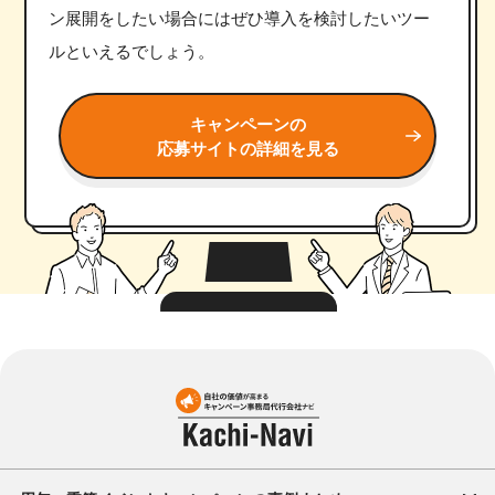
ン展開をしたい場合にはぜひ導入を検討したいツー
ルといえるでしょう。
キャンペーンの
応募サイトの詳細を見る