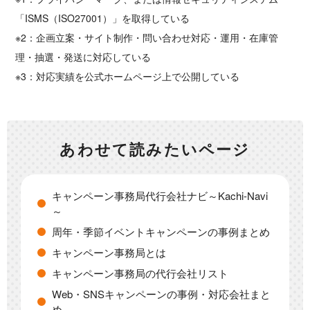
「ISMS（ISO27001）」を取得している
※2：企画立案・サイト制作・問い合わせ対応・運用・在庫管
理・抽選・発送に対応している
※3：対応実績を公式ホームページ上で公開している
あわせて読みたいページ
キャンペーン事務局代行会社ナビ～Kachi-Navi
～
周年・季節イベントキャンペーンの事例まとめ
キャンペーン事務局とは
キャンペーン事務局の代行会社リスト
Web・SNSキャンペーンの事例・対応会社まと
め