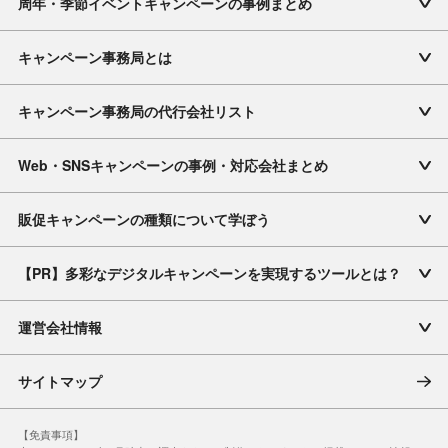
周年・季節イベントキャンペーンの事例まとめ
キャンペーン事務局とは
キャンペーン事務局の代行会社リスト
Web・SNSキャンペーンの事例・対応会社まとめ
販促キャンペーンの種類について学ぼう
【PR】多彩なデジタルキャンペーンを実現するツールとは？
運営会社情報
サイトマップ
【免責事項】