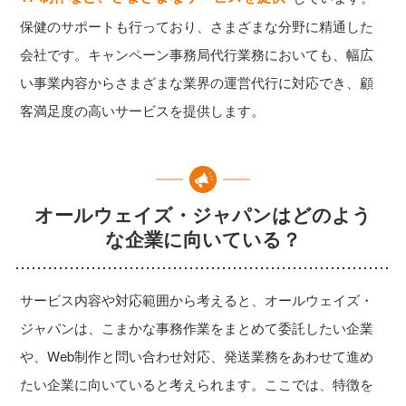
保健のサポートも行っており、さまざまな分野に精通した
会社です。キャンペーン事務局代行業務においても、幅広
い事業内容からさまざまな業界の運営代行に対応でき、顧
客満足度の高いサービスを提供します。
オールウェイズ・ジャパンはどのよう
な企業に向いている？
サービス内容や対応範囲から考えると、オールウェイズ・
ジャパンは、こまかな事務作業をまとめて委託したい企業
や、Web制作と問い合わせ対応、発送業務をあわせて進め
たい企業に向いていると考えられます。ここでは、特徴を