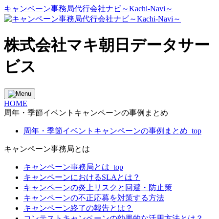
キャンペーン事務局代行会社ナビ～Kachi-Navi～
株式会社マキ朝日データサー
ビス
HOME
周年・季節イベントキャンペーンの事例まとめ
周年・季節イベントキャンペーンの事例まとめ_top
キャンペーン事務局とは
キャンペーン事務局とは_top
キャンペーンにおけるSLAとは？
キャンペーンの炎上リスクと回避・防止策
キャンペーンの不正応募を対策する方法
キャンペーン終了の報告とは？
コンテストキャンペーンの効果的な活用方法とは？