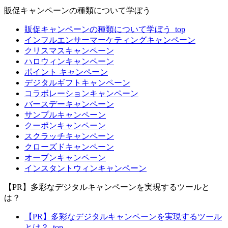
販促キャンペーンの種類について学ぼう
販促キャンペーンの種類について学ぼう_top
インフルエンサーマーケティングキャンペーン
クリスマスキャンペーン
ハロウィンキャンペーン
ポイント キャンペーン
デジタルギフトキャンペーン
コラボレーションキャンペーン
バースデーキャンペーン
サンプルキャンペーン
クーポンキャンペーン
スクラッチキャンペーン
クローズドキャンペーン
オープンキャンペーン
インスタントウィンキャンペーン
【PR】多彩なデジタルキャンペーンを実現するツールと
は？
【PR】多彩なデジタルキャンペーンを実現するツール
とは？_top