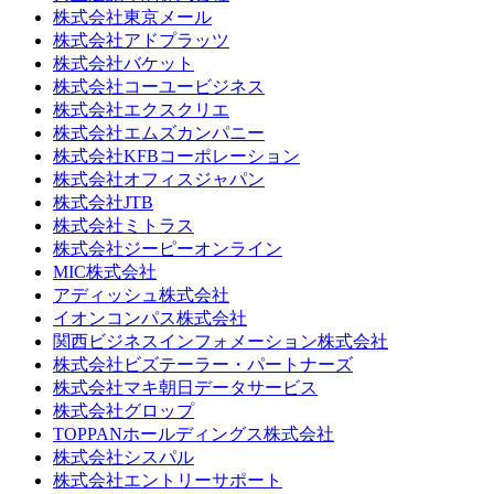
株式会社東京メール
株式会社アドプラッツ
株式会社バケット
株式会社コーユービジネス
株式会社エクスクリエ
株式会社エムズカンパニー
株式会社KFBコーポレーション
株式会社オフィスジャパン
株式会社JTB
株式会社ミトラス
株式会社ジーピーオンライン
MIC株式会社
アディッシュ株式会社
イオンコンパス株式会社
関西ビジネスインフォメーション株式会社
株式会社ビズテーラー・パートナーズ
株式会社マキ朝日データサービス
株式会社グロップ
TOPPANホールディングス株式会社
株式会社シスパル
株式会社エントリーサポート