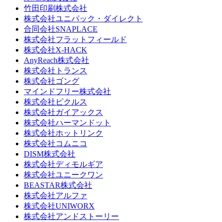
竹田印刷株式会社
株式会社ユニパック・ダイレクト
合同会社SNAPLACE
株式会社フラットフィールド
株式会社X-HACK
AnyReach株式会社
株式会社トランス
株式会社ゴング
マインドフリー株式会社
株式会社ピクルス
株式会社ガイアックス
株式会社ハーマンドット
株式会社ホットリンク
株式会社コムニコ
DISM株式会社
株式会社ディモルギア
株式会社ユニークワン
BEASTAR株式会社
株式会社アルファ
株式会社UNIWORX
株式会社アンドストーリー