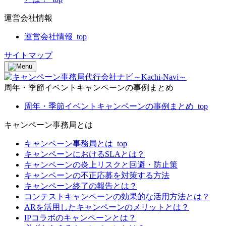
運営会社情報
運営会社情報_top
サイトマップ
周年・季節イベントキャンペーンの事例まとめ
周年・季節イベントキャンペーンの事例まとめ_top
キャンペーン事務局とは
キャンペーン事務局とは_top
キャンペーンにおけるSLAとは？
キャンペーンの炎上リスクと回避・防止策
キャンペーンの不正応募を対策する方法
キャンペーン終了の報告とは？
コンテストキャンペーンの効果的な活用方法とは？
ARを活用したキャンペーンのメリットとは？
IPコラボのキャンペーンとは？