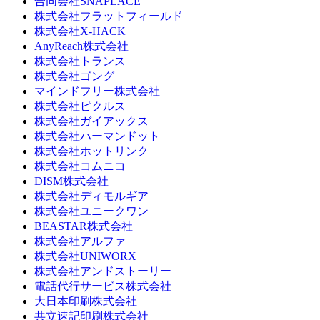
合同会社SNAPLACE
株式会社フラットフィールド
株式会社X-HACK
AnyReach株式会社
株式会社トランス
株式会社ゴング
マインドフリー株式会社
株式会社ピクルス
株式会社ガイアックス
株式会社ハーマンドット
株式会社ホットリンク
株式会社コムニコ
DISM株式会社
株式会社ディモルギア
株式会社ユニークワン
BEASTAR株式会社
株式会社アルファ
株式会社UNIWORX
株式会社アンドストーリー
電話代行サービス株式会社
大日本印刷株式会社
共立速記印刷株式会社