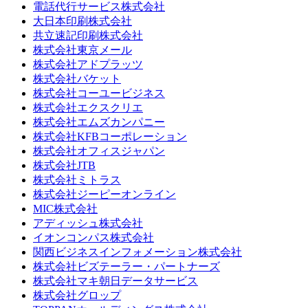
電話代行サービス株式会社
大日本印刷株式会社
共立速記印刷株式会社
株式会社東京メール
株式会社アドプラッツ
株式会社バケット
株式会社コーユービジネス
株式会社エクスクリエ
株式会社エムズカンパニー
株式会社KFBコーポレーション
株式会社オフィスジャパン
株式会社JTB
株式会社ミトラス
株式会社ジーピーオンライン
MIC株式会社
アディッシュ株式会社
イオンコンパス株式会社
関西ビジネスインフォメーション株式会社
株式会社ビズテーラー・パートナーズ
株式会社マキ朝日データサービス
株式会社グロップ