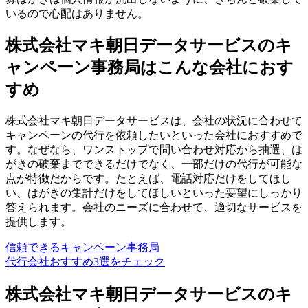
いるので心配はありません。
株式会社マキ朝日データサービスのキ
ャンペーン事務局はこんな会社におす
すめ
株式会社マキ朝日データサービスは、会社の状況に合わせて
キャンペーンの代行を依頼したいといった会社におすすめで
す。なぜなら、ワンストップで問い合わせ対応から抽選、は
がきの破棄までできるだけでなく、一部だけの代行が可能な
点が特徴だからです。たとえば、電話対応だけをしてほし
い、はがきの集計だけをしてほしいといった要望にしっかり
答えられます。会社のニーズに合わせて、適切なサービスを
提供します。
信頼できるキャンペーン事務局
代行会社おすすめ3選をチェック
株式会社マキ朝日データサービスのキ