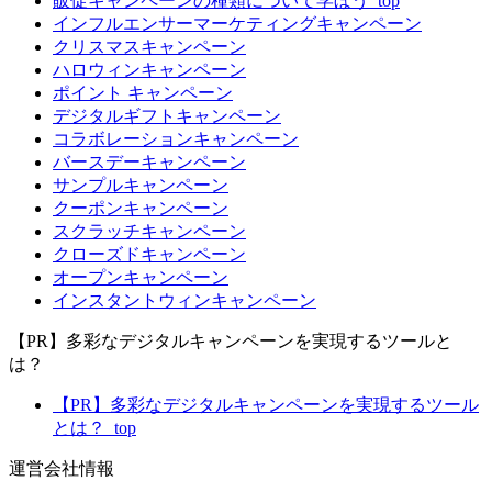
販促キャンペーンの種類について学ぼう_top
インフルエンサーマーケティングキャンペーン
クリスマスキャンペーン
ハロウィンキャンペーン
ポイント キャンペーン
デジタルギフトキャンペーン
コラボレーションキャンペーン
バースデーキャンペーン
サンプルキャンペーン
クーポンキャンペーン
スクラッチキャンペーン
クローズドキャンペーン
オープンキャンペーン
インスタントウィンキャンペーン
【PR】多彩なデジタルキャンペーンを実現するツールと
は？
【PR】多彩なデジタルキャンペーンを実現するツール
とは？_top
運営会社情報