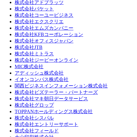
株式会社アドプラッツ
株式会社バケット
株式会社コーユービジネス
株式会社エクスクリエ
株式会社エムズカンパニー
株式会社KFBコーポレーション
株式会社オフィスジャパン
株式会社JTB
株式会社ミトラス
株式会社ジーピーオンライン
MIC株式会社
アディッシュ株式会社
イオンコンパス株式会社
関西ビジネスインフォメーション株式会社
株式会社ビズテーラー・パートナーズ
株式会社マキ朝日データサービス
株式会社グロップ
TOPPANホールディングス株式会社
株式会社シスパル
株式会社エントリーサポート
株式会社フィールド