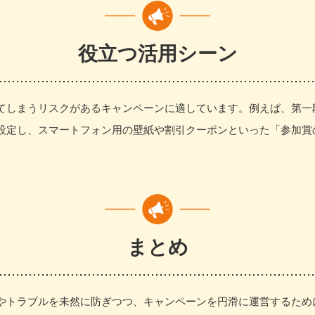
役立つ活用シーン
てしまうリスクがあるキャンペーンに適しています。例えば、第一
設定し、スマートフォン用の壁紙や割引クーポンといった「参加賞
まとめ
やトラブルを未然に防ぎつつ、キャンペーンを円滑に運営するため