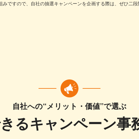
組みですので、自社の抽選キャンペーンを企画する際は、ぜひ二段
自社への“メリット・価値”で選ぶ
できる
キャンペーン事