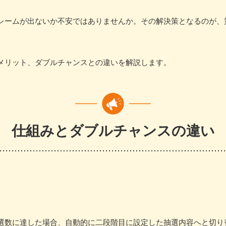
レームが出ないか不安ではありませんか。その解決策となるのが、
メリット、ダブルチャンスとの違いを解説します。
仕組みとダブルチャンスの違い
選数に達した場合、自動的に二段階目に設定した抽選内容へと切り