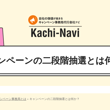
ンペーンの二段階抽選とは
ンペーン事務局とは
»
キャンペーンの二段階抽選とは何か？