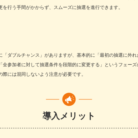
更を行う手間がかからず、スムーズに抽選を進行できます。
に「ダブルチャンス」がありますが、基本的に「最初の抽選に外れ
「全参加者に対して抽選条件を段階的に変更する」というフェーズ
の際には混同しないよう注意が必要です。
導入メリット