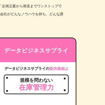
」「企画立案から発送までワンストップで
の会社がどんなノウハウを持ち、どんな課
データビジネスサプライ
データビジネスサプライの
提供価値は
規模を問わない
在庫管理力