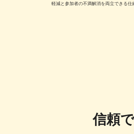
軽減と参加者の不満解消を両立できる仕
信頼