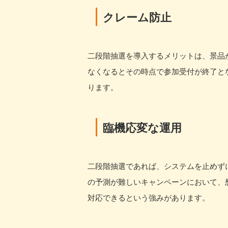
クレーム防止
二段階抽選を導入するメリットは、景品
なくなるとその時点で参加受付が終了と
ります。
臨機応変な運用
二段階抽選であれば、システムを止めず
の予測が難しいキャンペーンにおいて、
対応できるという強みがあります。