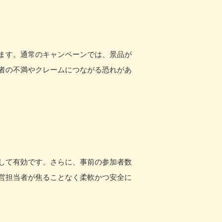
ます。通常のキャンペーンでは、景品が
者の不満やクレームにつながる恐れがあ
して有効です。さらに、事前の参加者数
営担当者が焦ることなく柔軟かつ安全に