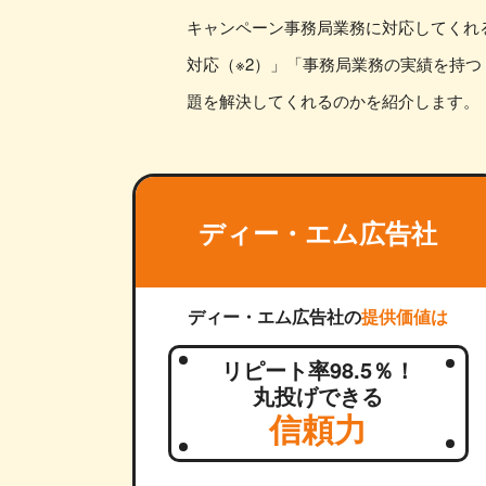
キャンペーン事務局業務に対応してくれる
対応（※2）」「事務局業務の実績を持
題を解決してくれるのかを紹介します。
ディー・エム広告社
ディー・エム広告社の
提供価値は
リピート率98.5％！
丸投げできる
信頼力