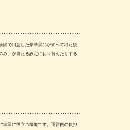
段階で用意した豪華景品がすべて出た後
のみ」が当たる設定に切り替えたりする
に非常に役立つ機能です。運営側の負担