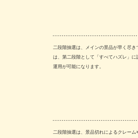
二段階抽選は、メインの景品が早く尽き
は、第二段階として「すべてハズレ」に
運用が可能になります。
二段階抽選は、景品切れによるクレーム