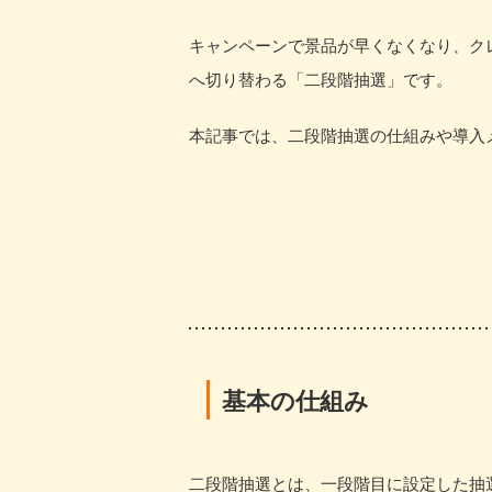
キャンペーンで景品が早くなくなり、ク
へ切り替わる「二段階抽選」です。
本記事では、二段階抽選の仕組みや導入
基本の仕組み
二段階抽選とは、一段階目に設定した抽