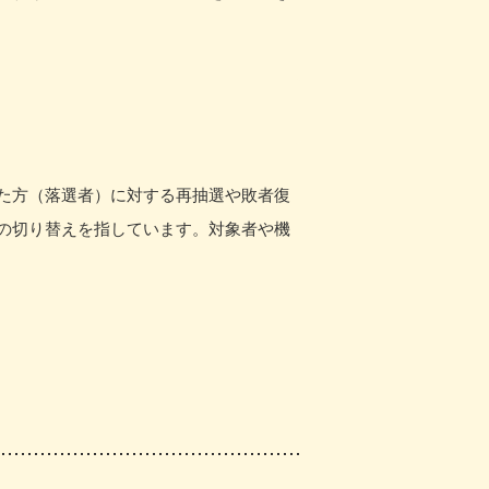
た方（落選者）に対する再抽選や敗者復
の切り替えを指しています。対象者や機