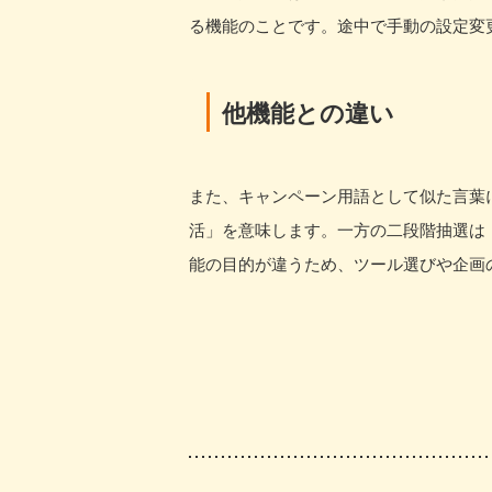
る機能のことです。途中で手動の設定変
他機能との違い
また、キャンペーン用語として似た言葉
活」を意味します。一方の二段階抽選は
能の目的が違うため、ツール選びや企画