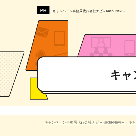
キャンペーン事務局代行会社ナビ～Kachi-Navi～
キャ
キャンペーン事務局代行会社ナビ～Kachi-Navi～
»
キャ