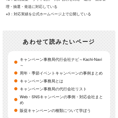
理・抽選・発送に対応している
※3：対応実績を公式ホームページ上で公開している
あわせて読みたいページ
キャンペーン事務局代行会社ナビ～Kachi-Navi
～
周年・季節イベントキャンペーンの事例まとめ
キャンペーン事務局とは
キャンペーン事務局の代行会社リスト
Web・SNSキャンペーンの事例・対応会社まと
め
販促キャンペーンの種類について学ぼう