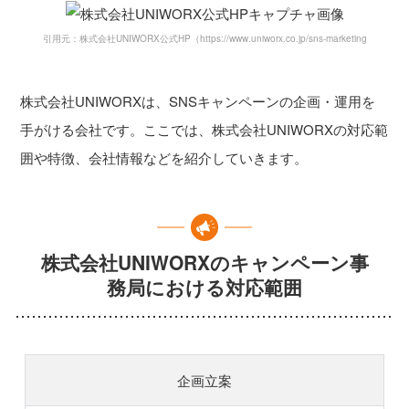
引用元：株式会社UNIWORX公式HP（https://www.uniworx.co.jp/sns-marketing）
株式会社UNIWORXは、SNSキャンペーンの企画・運用を
手がける会社です。ここでは、株式会社UNIWORXの対応範
囲や特徴、会社情報などを紹介していきます。
株式会社UNIWORXのキャンペーン事
務局における対応範囲
企画立案