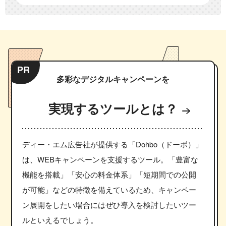
PR
多彩なデジタルキャンペーンを
実現するツールとは？
ディー・エム広告社が提供する「Dohbo（ドーボ）」
は、WEBキャンペーンを支援するツール。「豊富な
機能を搭載」「安心の料金体系」「短期間での公開
が可能」などの特徴を備えているため、キャンペー
ン展開をしたい場合にはぜひ導入を検討したいツー
ルといえるでしょう。