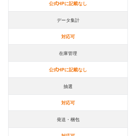
公式HPに記載なし
データ集計
対応可
在庫管理
公式HPに記載なし
抽選
対応可
発送・梱包
対応可