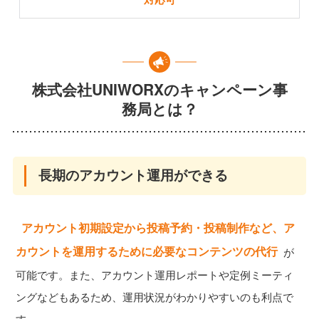
株式会社UNIWORXのキャンペーン事
務局とは？
長期のアカウント運用ができる
アカウント初期設定から投稿予約・投稿制作など、ア
カウントを運用するために必要なコンテンツの代行
が
可能です。また、アカウント運用レポートや定例ミーティ
ングなどもあるため、運用状況がわかりやすいのも利点で
す。