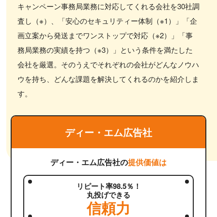
キャンペーン事務局業務に対応してくれる会社を30社調
査し（※）、「安心のセキュリティー体制（※1）」「企
画立案から発送までワンストップで対応（※2）」「事
務局業務の実績を持つ（※3）」という条件を満たした
会社を厳選。そのうえでそれぞれの会社がどんなノウハ
ウを持ち、どんな課題を解決してくれるのかを紹介しま
す。
ディー・エム広告社
ディー・エム広告社の
提供価値は
リピート率98.5％！
丸投げできる
信頼力