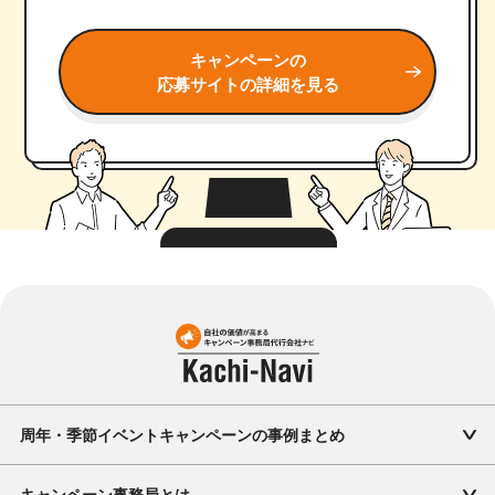
キャンペーンの
応募サイトの詳細を見る
周年・季節イベントキャンペーンの事例まとめ
キャンペーン事務局とは