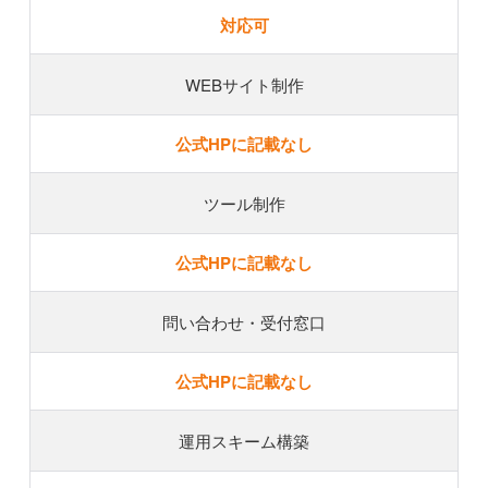
対応可
WEBサイト制作
公式HPに記載なし
ツール制作
公式HPに記載なし
問い合わせ・受付窓口
公式HPに記載なし
運用スキーム構築