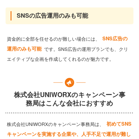
SNSの広告運用のみも可能
SNS広告の
資金的に全部を任せるのが難しい場合には、
運用のみも可能
です。SNS広告の運用プランでも、クリ
エイティブな企画を作成してくれるのが魅力です。
株式会社UNIWORXのキャンペーン事
務局はこんな会社におすすめ
初めてSNS
株式会社UNIWORXのキャンペーン事務局は、
キャンペーンを実施する企業や、人手不足で運用が難し