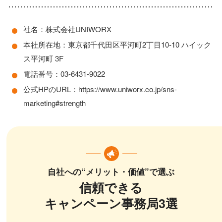
社名：株式会社UNIWORX
本社所在地：東京都千代田区平河町2丁目10-10 ハイック
ス平河町 3F
電話番号：03-6431-9022
公式HPのURL：https://www.uniworx.co.jp/sns-
marketing#strength
自社への“メリット・価値”で選ぶ
信頼できる
キャンペーン事務局3選