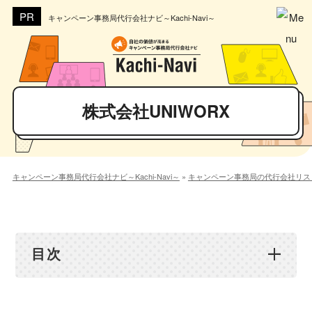
キャンペーン事務局代行会社ナビ～Kachi-Navi～
株式会社UNIWORX
キャンペーン事務局代行会社ナビ～Kachi-Navi～
»
キャンペーン事務局の代行会社リス
目次