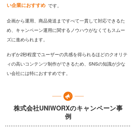
い企業におすすめ
です。
企画から運用、商品発送まですべて一貫して対応できるた
め、キャンペーン運用に関するノウハウがなくてもスムー
ズに進められます。
わずか2秒程度でユーザーの共感を得られるほどのクオリテ
ィの高いコンテンツ制作ができるため、SNSの知識が少な
い会社には特におすすめです。
株式会社UNIWORXのキャンペーン事
例