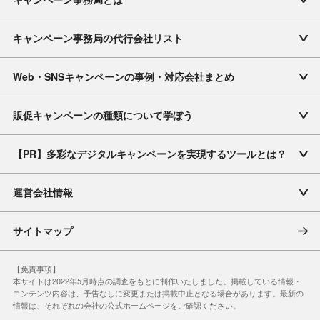
キャンペーン事務局の代行会社リスト
Web・SNSキャンペーンの事例・対応会社まとめ
販促キャンペーンの種類について学ぼう
【PR】多彩なデジタルキャンペーンを実現するツールとは？
運営会社情報
サイトマップ
【免責事項】
本サイトは2022年5月時点の調査をもとに制作いたしました。掲載している情報・
コンテンツ内容は、予告なしに変更または掲載中止となる場合があります。
最新の
情報は、それぞれの会社の公式ホームページをご確認ください。