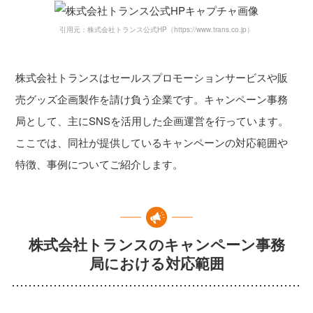
引用元：株式会社トランス公式HP（https://www.trans.co.jp）
株式会社トランスはセールスプロモーションサービスや販
売グッズ企画製作を請け負う企業です。キャンペーン事務
局として、主にSNSを活用した企画運営を行っています。
ここでは、同社が提供しているキャンペーンの対応範囲や
特徴、事例についてご紹介します。
株式会社トランスのキャンペーン事務
局における対応範囲