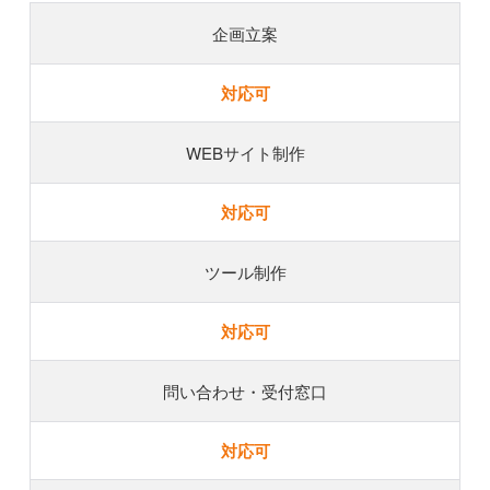
企画立案
対応可
WEBサイト制作
対応可
ツール制作
対応可
問い合わせ・受付窓口
対応可