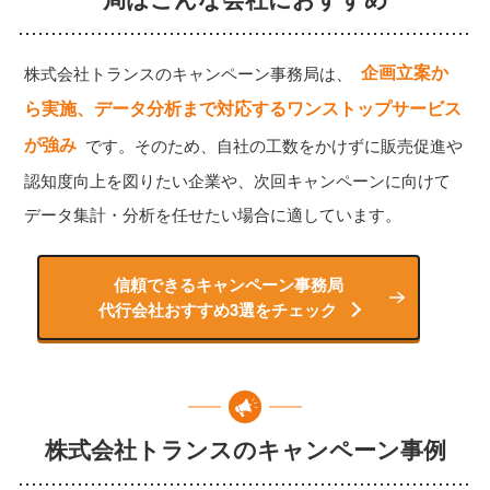
企画立案か
株式会社トランスのキャンペーン事務局は、
ら実施、データ分析まで対応するワンストップサービス
が強み
です。そのため、自社の工数をかけずに販売促進や
認知度向上を図りたい企業や、次回キャンペーンに向けて
データ集計・分析を任せたい場合に適しています。
信頼できるキャンペーン事務局
代行会社おすすめ3選をチェック
株式会社トランスのキャンペーン事例