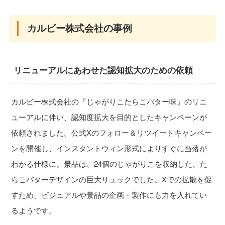
カルビー株式会社の事例
リニューアルにあわせた認知拡大のための依頼
カルビー株式会社の『じゃがりこたらこバター味』のリニ
ューアルに伴い、認知度拡大を目的としたキャンペーンが
依頼されました。公式Xのフォロー＆リツイートキャンペー
ンを開催し、インスタントウィン形式によりすぐに当落が
わかる仕様に。景品は、24個のじゃがりこを収納した、た
らこバターデザインの巨大リュックでした。Xでの拡散を促
すため、ビジュアルや景品の企画・製作にも力を入れてい
るようです。