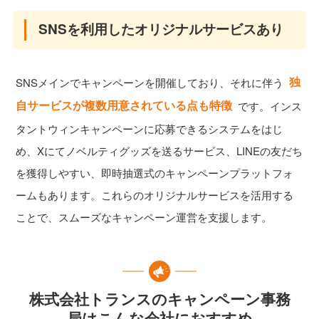
SNSを利用したオリジナルサービスあり
独
SNSメインでキャンペーンを開催しており、それに伴う
自サービスが複数用意されている点も特徴
です。インス
タントウィンキャンペーンに応募できるシステムをはじ
め、Xにてノベルティグッズを送るサービス、LINEの友だち
を獲得しやすい、即時抽選式のキャンペーンプラットフォ
ームもあります。これらのオリジナルサービスを活用する
ことで、スムーズなキャンペーン運営を支援します。
株式会社トランスのキャンペーン事務
局はこんな会社におすすめ