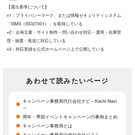
【選出基準について】
※1：プライバシーマーク、または情報セキュリティシステム
「ISMS（ISO27001）」を取得している
※2：企画立案・サイト制作・問い合わせ対応・運用・在庫管
理・抽選・発送に対応している
※3：対応実績を公式ホームページ上で公開している
あわせて読みたいページ
キャンペーン事務局代行会社ナビ～Kachi-Navi
～
周年・季節イベントキャンペーンの事例まとめ
キャンペーン事務局とは
キャンペーン事務局の代行会社リスト