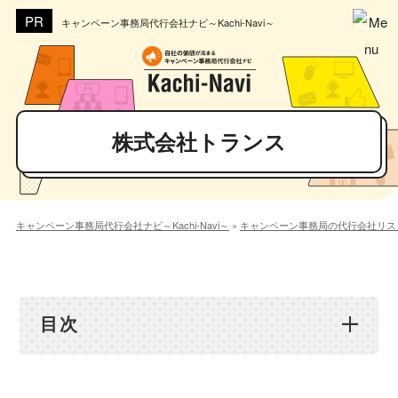
キャンペーン事務局代行会社ナビ～Kachi-Navi～
株式会社トランス
キャンペーン事務局代行会社ナビ～Kachi-Navi～
»
キャンペーン事務局の代行会社リス
目次