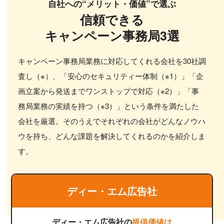
自社への“メリット・価値”で選ぶ
信頼できる
キャンペーン事務局3選
キャンペーン事務局業務に対応してくれる会社を30社調
査し（※）、「安心のセキュリティー体制（※1）」「企
画立案から発送までワンストップで対応（※2）」「事
務局業務の実績を持つ（※3）」という条件を満たした
会社を厳選。そのうえでそれぞれの会社がどんなノウハ
ウを持ち、どんな課題を解決してくれるのかを紹介しま
す。
ディー・エム広告社
ディー・エム広告社の
提供価値は