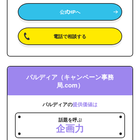
公式HPへ
電話で相談する
パルディア（キャンペーン事務
局.com）
パルディアの
提供価値は
話題を呼ぶ
企画力