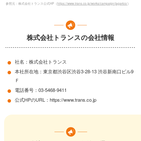
参照元：株式会社トランス公式HP（
https://www.trans.co.jp/works/campaign/jagarico/
）
株式会社トランスの会社情報
社名：株式会社トランス
本社所在地：東京都渋谷区渋谷3-28-13 渋谷新南口ビル9
Ｆ
電話番号：03-5468-9411
公式HPのURL：https://www.trans.co.jp