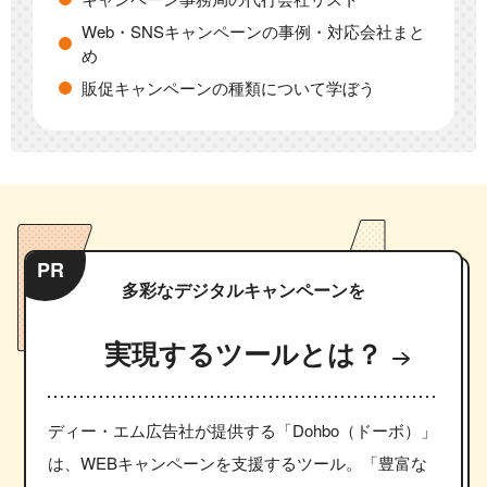
Web・SNSキャンペーンの事例・対応会社まと
め
販促キャンペーンの種類について学ぼう
PR
多彩なデジタルキャンペーンを
実現するツールとは？
ディー・エム広告社が提供する「Dohbo（ドーボ）」
は、WEBキャンペーンを支援するツール。「豊富な