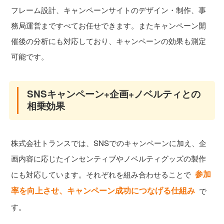
フレーム設計、キャンペーンサイトのデザイン・制作、事
務局運営まですべてお任せできます。またキャンペーン開
催後の分析にも対応しており、キャンペーンの効果も測定
可能です。
SNSキャンペーン+企画+ノベルティとの
相乗効果
株式会社トランスでは、SNSでのキャンペーンに加え、企
画内容に応じたインセンティブやノベルティグッズの製作
参加
にも対応しています。それぞれを組み合わせることで
率を向上させ、キャンペーン成功につなげる仕組み
で
す。