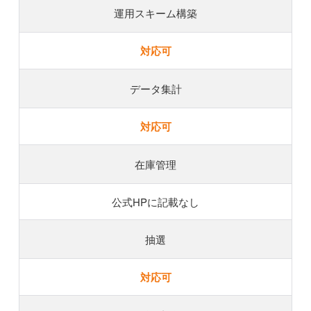
運用スキーム構築
対応可
データ集計
対応可
在庫管理
公式HPに記載なし
抽選
対応可