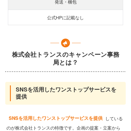
発送・梱包
公式HPに記載なし
株式会社トランスのキャンペーン事務
局とは？
SNSを活用したワンストップサービスを
提供
SNSを活用したワンストップサービスを提供
している
のが株式会社トランスの特徴です。企画の提案・立案から