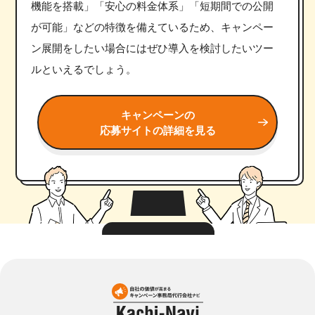
機能を搭載」「安心の料金体系」「短期間での公開
が可能」などの特徴を備えているため、キャンペー
ン展開をしたい場合にはぜひ導入を検討したいツー
ルといえるでしょう。
キャンペーンの
応募サイトの詳細を見る