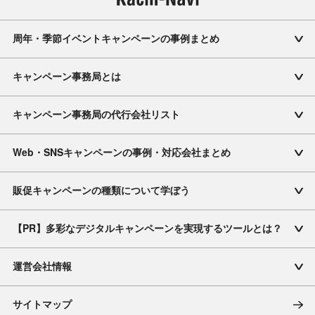
周年・季節イベントキャンペーンの事例まとめ
キャンペーン事務局とは
キャンペーン事務局の代行会社リスト
Web・SNSキャンペーンの事例・対応会社まとめ
販促キャンペーンの種類について学ぼう
【PR】多彩なデジタルキャンペーンを実現するツールとは？
運営会社情報
サイトマップ