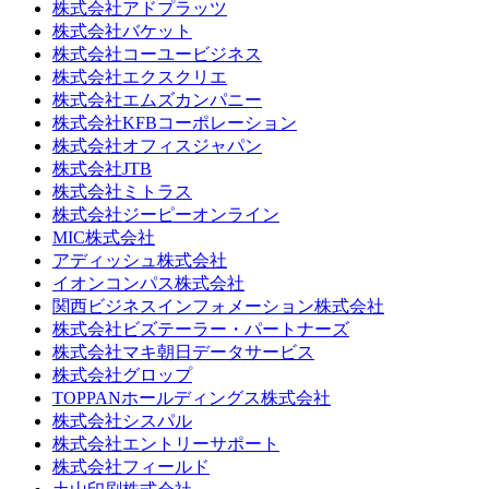
株式会社アドプラッツ
株式会社バケット
株式会社コーユービジネス
株式会社エクスクリエ
株式会社エムズカンパニー
株式会社KFBコーポレーション
株式会社オフィスジャパン
株式会社JTB
株式会社ミトラス
株式会社ジーピーオンライン
MIC株式会社
アディッシュ株式会社
イオンコンパス株式会社
関西ビジネスインフォメーション株式会社
株式会社ビズテーラー・パートナーズ
株式会社マキ朝日データサービス
株式会社グロップ
TOPPANホールディングス株式会社
株式会社シスパル
株式会社エントリーサポート
株式会社フィールド