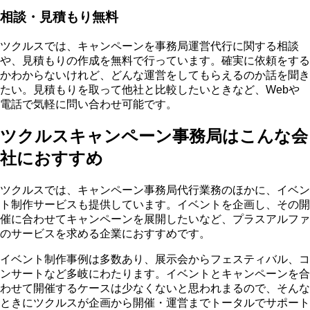
相談・見積もり無料
ツクルスでは、キャンペーンを事務局運営代行に関する
相談
や、見積もりの作成を無料で行っています
。確実に依頼をする
かわからないけれど、どんな運営をしてもらえるのか話を聞き
たい。見積もりを取って他社と比較したいときなど、Webや
電話で気軽に問い合わせ可能です。
ツクルスキャンペーン事務局はこんな会
社におすすめ
ツクルスでは、キャンペーン事務局代行業務のほかに、イベン
ト制作サービスも提供しています。
イベントを企画し、その開
催に合わせてキャンペーンを展開したいなど、プラスアルファ
のサービスを求める企業におすすめ
です。
イベント制作事例は多数あり、展示会からフェスティバル、コ
ンサートなど多岐にわたります。イベントとキャンペーンを合
わせて開催するケースは少なくないと思われまるので、そんな
ときにツクルスが企画から開催・運営までトータルでサポート