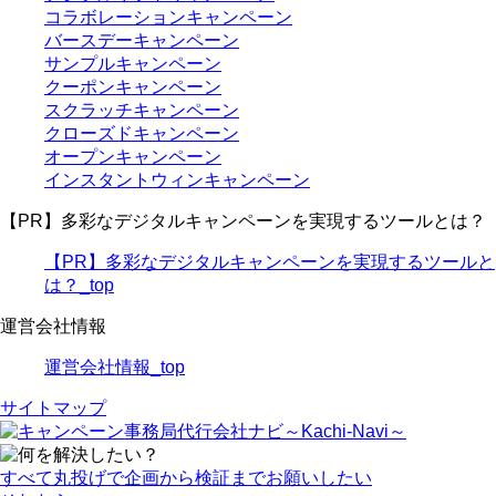
コラボレーションキャンペーン
バースデーキャンペーン
サンプルキャンペーン
クーポンキャンペーン
スクラッチキャンペーン
クローズドキャンペーン
オープンキャンペーン
インスタントウィンキャンペーン
【PR】多彩なデジタルキャンペーンを実現するツールとは？
【PR】多彩なデジタルキャンペーンを実現するツールと
は？_top
運営会社情報
運営会社情報_top
サイトマップ
すべて丸投げで
企画から検証までお願いしたい