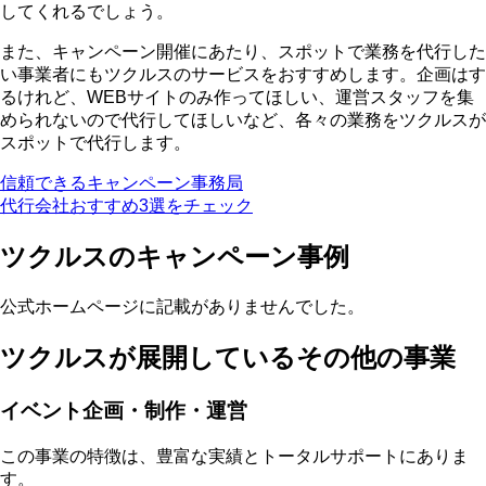
してくれるでしょう。
また、
キャンペーン開催にあたり、スポットで業務を代行した
い事業者にもツクルスのサービスをおすすめ
します。企画はす
るけれど、WEBサイトのみ作ってほしい、運営スタッフを集
められないので代行してほしいなど、各々の業務をツクルスが
スポットで代行します。
信頼できるキャンペーン事務局
代行会社おすすめ3選をチェック
ツクルスのキャンペーン事例
公式ホームページに記載がありませんでした。
ツクルスが展開しているその他の事業
イベント企画・制作・運営
この事業の特徴は、豊富な実績とトータルサポートにありま
す。