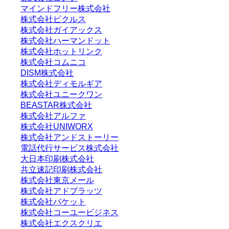
マインドフリー株式会社
株式会社ピクルス
株式会社ガイアックス
株式会社ハーマンドット
株式会社ホットリンク
株式会社コムニコ
DISM株式会社
株式会社ディモルギア
株式会社ユニークワン
BEASTAR株式会社
株式会社アルファ
株式会社UNIWORX
株式会社アンドストーリー
電話代行サービス株式会社
大日本印刷株式会社
共立速記印刷株式会社
株式会社東京メール
株式会社アドプラッツ
株式会社バケット
株式会社コーユービジネス
株式会社エクスクリエ