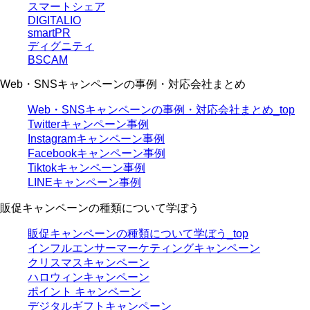
スマートシェア
DIGITALIO
smartPR
ディグニティ
BSCAM
Web・SNSキャンペーンの事例・対応会社まとめ
Web・SNSキャンペーンの事例・対応会社まとめ_top
Twitterキャンペーン事例
Instagramキャンペーン事例
Facebookキャンペーン事例
Tiktokキャンペーン事例
LINEキャンペーン事例
販促キャンペーンの種類について学ぼう
販促キャンペーンの種類について学ぼう_top
インフルエンサーマーケティングキャンペーン
クリスマスキャンペーン
ハロウィンキャンペーン
ポイント キャンペーン
デジタルギフトキャンペーン