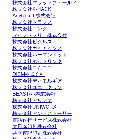
株式会社フラットフィールド
株式会社X-HACK
AnyReach株式会社
株式会社トランス
株式会社ゴング
マインドフリー株式会社
株式会社ピクルス
株式会社ガイアックス
株式会社ハーマンドット
株式会社ホットリンク
株式会社コムニコ
DISM株式会社
株式会社ディモルギア
株式会社ユニークワン
BEASTAR株式会社
株式会社アルファ
株式会社UNIWORX
株式会社アンドストーリー
電話代行サービス株式会社
大日本印刷株式会社
共立速記印刷株式会社