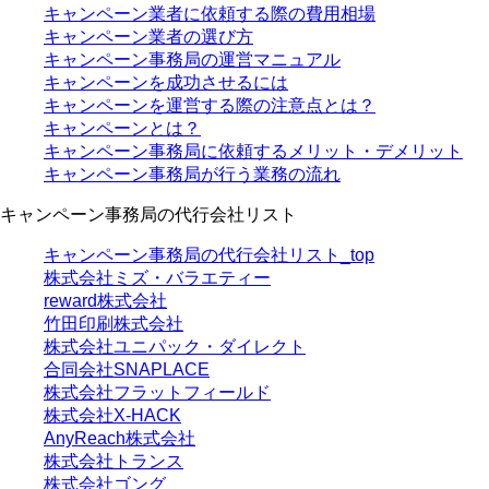
キャンペーン業者に依頼する際の費用相場
キャンペーン業者の選び方
キャンペーン事務局の運営マニュアル
キャンペーンを成功させるには
キャンペーンを運営する際の注意点とは？
キャンペーンとは？
キャンペーン事務局に依頼するメリット・デメリット
キャンペーン事務局が行う業務の流れ
キャンペーン事務局の代行会社リスト
キャンペーン事務局の代行会社リスト_top
株式会社ミズ・バラエティー
reward株式会社
竹田印刷株式会社
株式会社ユニパック・ダイレクト
合同会社SNAPLACE
株式会社フラットフィールド
株式会社X-HACK
AnyReach株式会社
株式会社トランス
株式会社ゴング