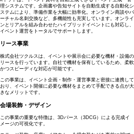
理システムです。企画書や告知サイトを自動生成する自動化シ
ステムにより、準備作業を大幅に効率化。オンライン商談やバ
ーチャル名刺交換など、多機能性も充実しています。オンライ
ンとリアルを組み合わせたハイブリッドイベントにも対応し、
イベント運営をトータルでサポートします。
リース事業
株式会社ツクルスは、イベントや展示会に必要な機材・設備の
リースを行っています。自社で機材を保有しているため、柔軟
かつスピーディな対応が可能です。
この事業は、イベント企画・制作・運営事業と密接に連携して
おり、イベント開催に必要な機材をまとめて手配できる点が大
きなメリットです。
会場装飾・デザイン
この事業の重要な特徴は、3Dパース（3DCG）による完成イ
メージの可視化です。