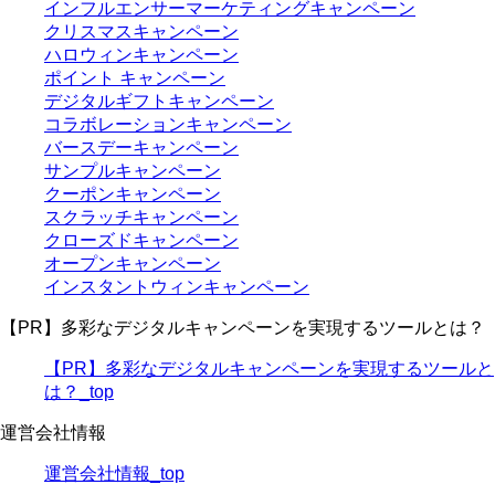
インフルエンサーマーケティングキャンペーン
クリスマスキャンペーン
ハロウィンキャンペーン
ポイント キャンペーン
デジタルギフトキャンペーン
コラボレーションキャンペーン
バースデーキャンペーン
サンプルキャンペーン
クーポンキャンペーン
スクラッチキャンペーン
クローズドキャンペーン
オープンキャンペーン
インスタントウィンキャンペーン
【PR】多彩なデジタルキャンペーンを実現するツールとは？
【PR】多彩なデジタルキャンペーンを実現するツールと
は？_top
運営会社情報
運営会社情報_top