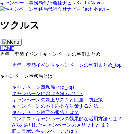
キャンペーン事務局代行会社ナビ～Kachi-Navi～
ツクルス
HOME
周年・季節イベントキャンペーンの事例まとめ
周年・季節イベントキャンペーンの事例まとめ_top
キャンペーン事務局とは
キャンペーン事務局とは_top
キャンペーンにおけるSLAとは？
キャンペーンの炎上リスクと回避・防止策
キャンペーンの不正応募を対策する方法
キャンペーン終了の報告とは？
コンテストキャンペーンの効果的な活用方法とは？
ARを活用したキャンペーンのメリットとは？
IPコラボのキャンペーンとは？