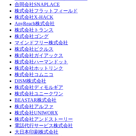
合同会社SNAPLACE
株式会社フラットフィールド
株式会社X-HACK
AnyReach株式会社
株式会社トランス
株式会社ゴング
マインドフリー株式会社
株式会社ピクルス
株式会社ガイアックス
株式会社ハーマンドット
株式会社ホットリンク
株式会社コムニコ
DISM株式会社
株式会社ディモルギア
株式会社ユニークワン
BEASTAR株式会社
株式会社アルファ
株式会社UNIWORX
株式会社アンドストーリー
電話代行サービス株式会社
大日本印刷株式会社