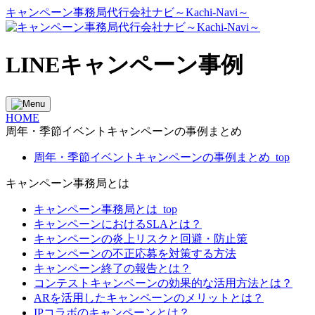
キャンペーン事務局代行会社ナビ～Kachi-Navi～
LINEキャンペーン事例
HOME
周年・季節イベントキャンペーンの事例まとめ
周年・季節イベントキャンペーンの事例まとめ_top
キャンペーン事務局とは
キャンペーン事務局とは_top
キャンペーンにおけるSLAとは？
キャンペーンの炎上リスクと回避・防止策
キャンペーンの不正応募を対策する方法
キャンペーン終了の報告とは？
コンテストキャンペーンの効果的な活用方法とは？
ARを活用したキャンペーンのメリットとは？
IPコラボのキャンペーンとは？