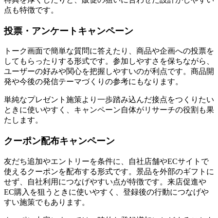
点も特徴です。
投票・アンケートキャンペーン
トーク画面で簡単な質問に答えたり、商品や企画への投票を
してもらったりする形式です。参加しやすさを保ちながら、
ユーザーの好みや関心を把握しやすいのが利点です。商品開
発や今後の発信テーマづくりの参考にもなります。
単純なプレゼント施策より一歩踏み込んだ接点をつくりたい
ときに使いやすく、キャンペーン自体がリサーチの役割も果
たします。
クーポン配布キャンペーン
友だち追加やエントリーを条件に、自社店舗やECサイトで
使えるクーポンを配布する形式です。景品を外部のギフトに
せず、自社利用につなげやすい点が特徴です。来店促進や
EC購入を狙うときに使いやすく、登録後の行動につなげや
すい施策でもあります。