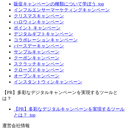
販促キャンペーンの種類について学ぼう_top
インフルエンサーマーケティングキャンペーン
クリスマスキャンペーン
ハロウィンキャンペーン
ポイント キャンペーン
デジタルギフトキャンペーン
コラボレーションキャンペーン
バースデーキャンペーン
サンプルキャンペーン
クーポンキャンペーン
スクラッチキャンペーン
クローズドキャンペーン
オープンキャンペーン
インスタントウィンキャンペーン
【PR】多彩なデジタルキャンペーンを実現するツールと
は？
【PR】多彩なデジタルキャンペーンを実現するツール
とは？_top
運営会社情報