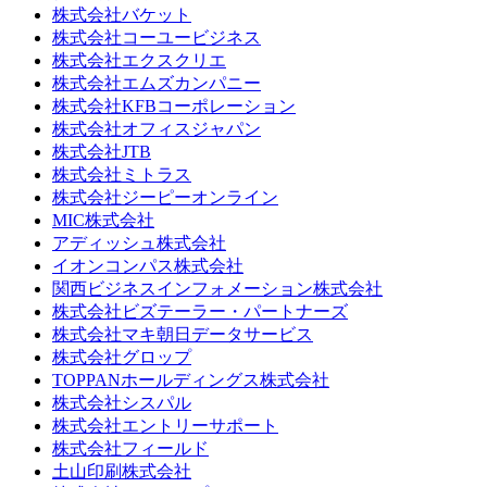
株式会社バケット
株式会社コーユービジネス
株式会社エクスクリエ
株式会社エムズカンパニー
株式会社KFBコーポレーション
株式会社オフィスジャパン
株式会社JTB
株式会社ミトラス
株式会社ジーピーオンライン
MIC株式会社
アディッシュ株式会社
イオンコンパス株式会社
関西ビジネスインフォメーション株式会社
株式会社ビズテーラー・パートナーズ
株式会社マキ朝日データサービス
株式会社グロップ
TOPPANホールディングス株式会社
株式会社シスパル
株式会社エントリーサポート
株式会社フィールド
土山印刷株式会社