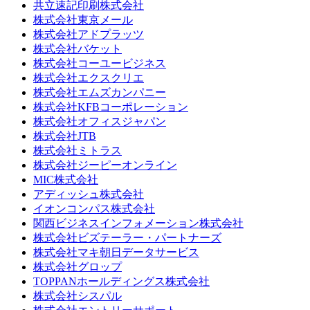
共立速記印刷株式会社
株式会社東京メール
株式会社アドプラッツ
株式会社バケット
株式会社コーユービジネス
株式会社エクスクリエ
株式会社エムズカンパニー
株式会社KFBコーポレーション
株式会社オフィスジャパン
株式会社JTB
株式会社ミトラス
株式会社ジーピーオンライン
MIC株式会社
アディッシュ株式会社
イオンコンパス株式会社
関西ビジネスインフォメーション株式会社
株式会社ビズテーラー・パートナーズ
株式会社マキ朝日データサービス
株式会社グロップ
TOPPANホールディングス株式会社
株式会社シスパル