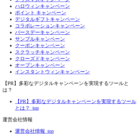
ハロウィンキャンペーン
ポイント キャンペーン
デジタルギフトキャンペーン
コラボレーションキャンペーン
バースデーキャンペーン
サンプルキャンペーン
クーポンキャンペーン
スクラッチキャンペーン
クローズドキャンペーン
オープンキャンペーン
インスタントウィンキャンペーン
【PR】多彩なデジタルキャンペーンを実現するツールと
は？
【PR】多彩なデジタルキャンペーンを実現するツール
とは？_top
運営会社情報
運営会社情報_top