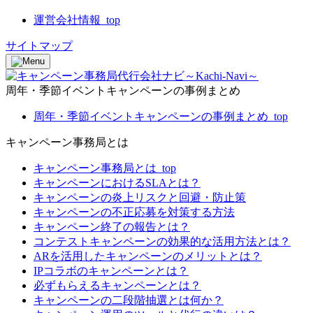
運営会社情報_top
サイトマップ
周年・季節イベントキャンペーンの事例まとめ
周年・季節イベントキャンペーンの事例まとめ_top
キャンペーン事務局とは
キャンペーン事務局とは_top
キャンペーンにおけるSLAとは？
キャンペーンの炎上リスクと回避・防止策
キャンペーンの不正応募を対策する方法
キャンペーン終了の報告とは？
コンテストキャンペーンの効果的な活用方法とは？
ARを活用したキャンペーンのメリットとは？
IPコラボのキャンペーンとは？
必ずもらえるキャンペーンとは？
キャンペーンの二段階抽選とは何か？