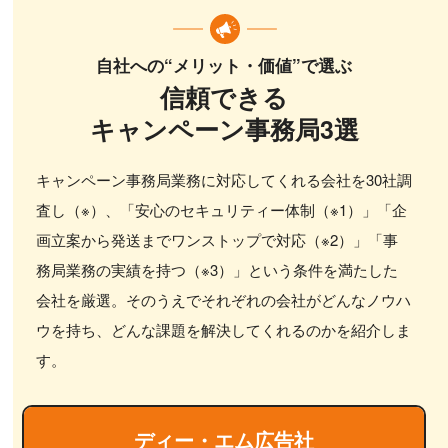
自社への“メリット・価値”で選ぶ
信頼できる
キャンペーン事務局3選
キャンペーン事務局業務に対応してくれる会社を30社調
査し（※）、「安心のセキュリティー体制（※1）」「企
画立案から発送までワンストップで対応（※2）」「事
務局業務の実績を持つ（※3）」という条件を満たした
会社を厳選。そのうえでそれぞれの会社がどんなノウハ
ウを持ち、どんな課題を解決してくれるのかを紹介しま
す。
ディー・エム広告社