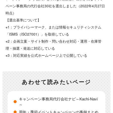
ペーン事務局の代行会社30社を選出しました（2022年4月27日
時点）
【選出基準について】
※1：プライバシーマーク、または情報セキュリティシステム
「ISMS（ISO27001）」を取得している
※2：企画立案・サイト制作・問い合わせ対応・運用・在庫管
理・抽選・発送に対応している
※3：対応実績を公式ホームページ上で公開している
あわせて読みたいページ
キャンペーン事務局代行会社ナビ～Kachi-Navi
～
周年・季節イベントキャンペーンの事例まとめ