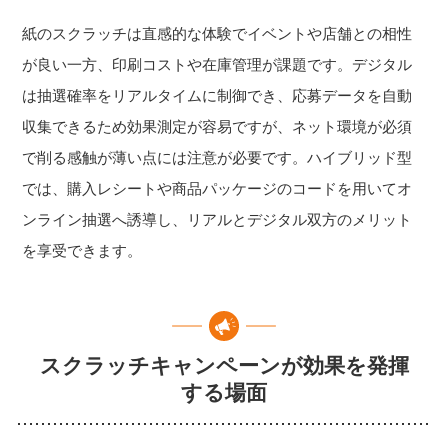
紙のスクラッチは直感的な体験でイベントや店舗との相性
が良い一方、印刷コストや在庫管理が課題です。デジタル
は抽選確率をリアルタイムに制御でき、応募データを自動
収集できるため効果測定が容易ですが、ネット環境が必須
で削る感触が薄い点には注意が必要です。ハイブリッド型
では、購入レシートや商品パッケージのコードを用いてオ
ンライン抽選へ誘導し、リアルとデジタル双方のメリット
を享受できます。
スクラッチキャンペーンが効果を発揮
する場面