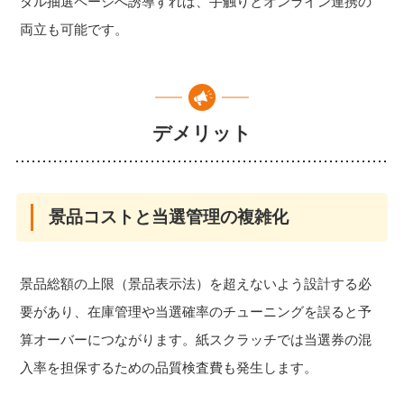
タル抽選ページへ誘導すれば、手触りとオンライン連携の
両立も可能です。
デメリット
景品コストと当選管理の複雑化
景品総額の上限（景品表示法）を超えないよう設計する必
要があり、在庫管理や当選確率のチューニングを誤ると予
算オーバーにつながります。紙スクラッチでは当選券の混
入率を担保するための品質検査費も発生します。