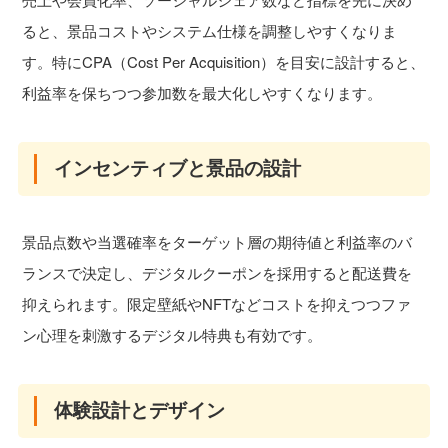
ると、景品コストやシステム仕様を調整しやすくなりま
す。特にCPA（Cost Per Acquisition）を目安に設計すると、
利益率を保ちつつ参加数を最大化しやすくなります。
インセンティブと景品の設計
景品点数や当選確率をターゲット層の期待値と利益率のバ
ランスで決定し、デジタルクーポンを採用すると配送費を
抑えられます。限定壁紙やNFTなどコストを抑えつつファ
ン心理を刺激するデジタル特典も有効です。
体験設計とデザイン