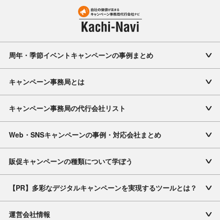
周年・季節イベントキャンペーンの事例まとめ
キャンペーン事務局とは
キャンペーン事務局の代行会社リスト
Web・SNSキャンペーンの事例・対応会社まとめ
販促キャンペーンの種類について学ぼう
【PR】多彩なデジタルキャンペーンを実現するツールとは？
運営会社情報