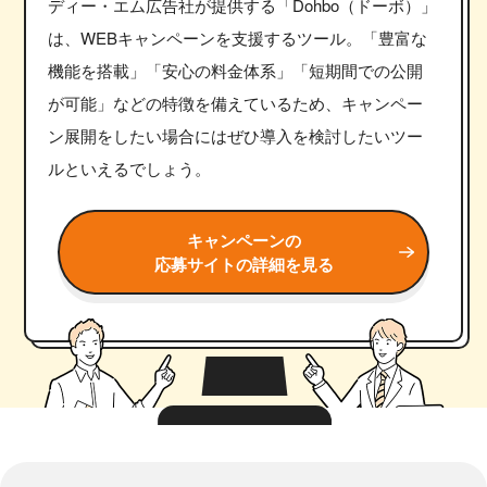
ディー・エム広告社が提供する「Dohbo（ドーボ）」
は、WEBキャンペーンを支援するツール。「豊富な
機能を搭載」「安心の料金体系」「短期間での公開
が可能」などの特徴を備えているため、キャンペー
ン展開をしたい場合にはぜひ導入を検討したいツー
ルといえるでしょう。
キャンペーンの
応募サイトの詳細を見る