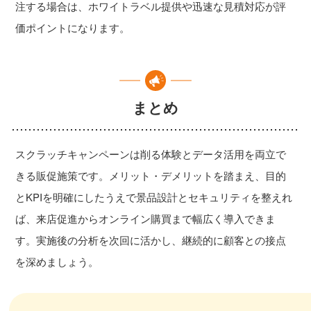
注する場合は、ホワイトラベル提供や迅速な見積対応が評
価ポイントになります。
まとめ
スクラッチキャンペーンは削る体験とデータ活用を両立で
きる販促施策です。メリット・デメリットを踏まえ、目的
とKPIを明確にしたうえで景品設計とセキュリティを整えれ
ば、来店促進からオンライン購買まで幅広く導入できま
す。実施後の分析を次回に活かし、継続的に顧客との接点
を深めましょう。