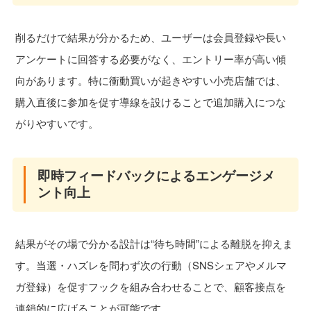
削るだけで結果が分かるため、ユーザーは会員登録や長い
アンケートに回答する必要がなく、エントリー率が高い傾
向があります。特に衝動買いが起きやすい小売店舗では、
購入直後に参加を促す導線を設けることで追加購入につな
がりやすいです。
即時フィードバックによるエンゲージメ
ント向上
結果がその場で分かる設計は“待ち時間”による離脱を抑えま
す。当選・ハズレを問わず次の行動（SNSシェアやメルマ
ガ登録）を促すフックを組み合わせることで、顧客接点を
連鎖的に広げることが可能です。