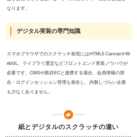
なります。
デジタル実装の専門知識
スマホブラウザでのスクラッチ表現にはHTML5 CanvasやW
ebGL、ライブラリ選定などフロントエンド実装ノウハウが
必要です。CMSや既存ECと連携する場合、会員情報の突
合・ログインセッション管理も発生し、内製しづらい企業
も少なくありません。
紙とデジタルのスクラッチの違い