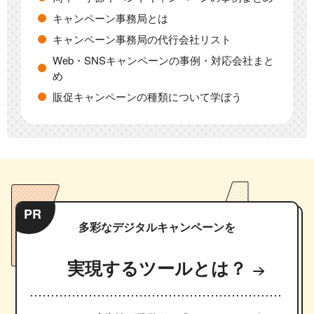
キャンペーン事務局とは
キャンペーン事務局の代行会社リスト
Web・SNSキャンペーンの事例・対応会社まと
め
販促キャンペーンの種類について学ぼう
PR
多彩なデジタルキャンペーンを
実現するツールとは？