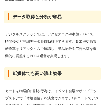
データ取得と分析が容易
デジタルスクラッチでは、アクセスログや参加デバイス、
時間帯など詳細データを自動取得できます。参加率や購買
転換率をリアルタイムで確認し、景品配分や広告出稿を機
動的に調整するPDCA運営が実現します。
紙媒体でも高い演出効果
カードを物理的に削る行為は、イベント会場やポップアッ
プストアで「体験価値」を演出できます。QRコードでデジ