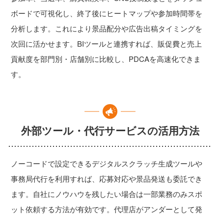
ボードで可視化し、終了後にヒートマップや参加時間帯を
分析します。これにより景品配分や広告出稿タイミングを
次回に活かせます。BIツールと連携すれば、販促費と売上
貢献度を部門別・店舗別に比較し、PDCAを高速化できま
す。
外部ツール・代行サービスの活用方法
ノーコードで設定できるデジタルスクラッチ生成ツールや
事務局代行を利用すれば、応募対応や景品発送も委託でき
ます。自社にノウハウを残したい場合は一部業務のみスポ
ット依頼する方法が有効です。代理店がアンダーとして発