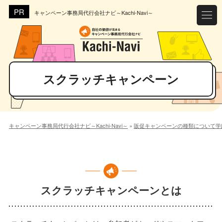
キャンペーン事務局代行会社ナビ～Kachi-Navi～
スクラッチキャンペーン
キャンペーン事務局代行会社ナビ～Kachi-Navi～
»
販促キャンペーンの種類について学
スクラッチキャンペーンとは