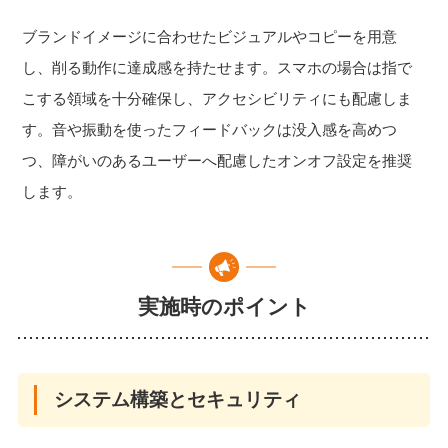
ブランドイメージに合わせたビジュアルやコピーを用意
し、削る動作に達成感を持たせます。スマホの場合は指で
こする領域を十分確保し、アクセシビリティにも配慮しま
す。音や振動を使ったフィードバックは没入感を高めつ
つ、障がいのあるユーザーへ配慮したオンオフ設定を推奨
します。
実施時のポイント
システム構築とセキュリティ