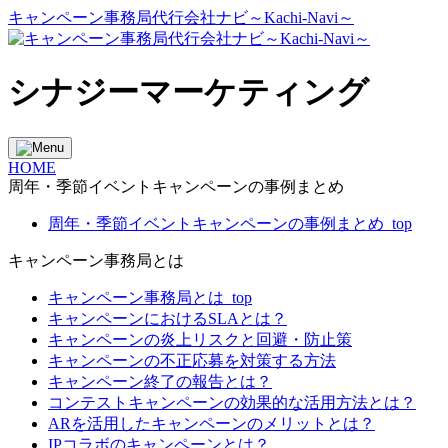
キャンペーン事務局代行会社ナビ～Kachi-Navi～
シナジーマーケティング
HOME
周年・季節イベントキャンペーンの事例まとめ
周年・季節イベントキャンペーンの事例まとめ_top
キャンペーン事務局とは
キャンペーン事務局とは_top
キャンペーンにおけるSLAとは？
キャンペーンの炎上リスクと回避・防止策
キャンペーンの不正応募を対策する方法
キャンペーン終了の報告とは？
コンテストキャンペーンの効果的な活用方法とは？
ARを活用したキャンペーンのメリットとは？
IPコラボのキャンペーンとは？