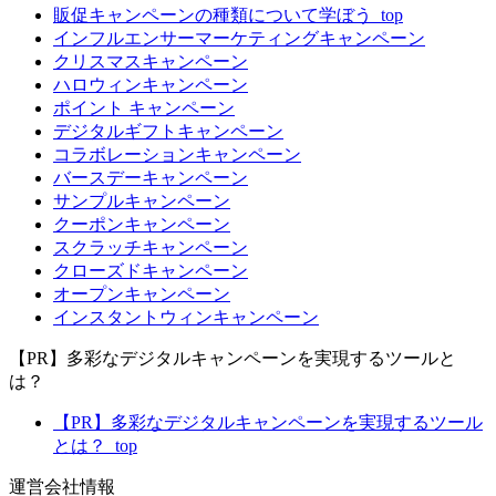
販促キャンペーンの種類について学ぼう_top
インフルエンサーマーケティングキャンペーン
クリスマスキャンペーン
ハロウィンキャンペーン
ポイント キャンペーン
デジタルギフトキャンペーン
コラボレーションキャンペーン
バースデーキャンペーン
サンプルキャンペーン
クーポンキャンペーン
スクラッチキャンペーン
クローズドキャンペーン
オープンキャンペーン
インスタントウィンキャンペーン
【PR】多彩なデジタルキャンペーンを実現するツールと
は？
【PR】多彩なデジタルキャンペーンを実現するツール
とは？_top
運営会社情報