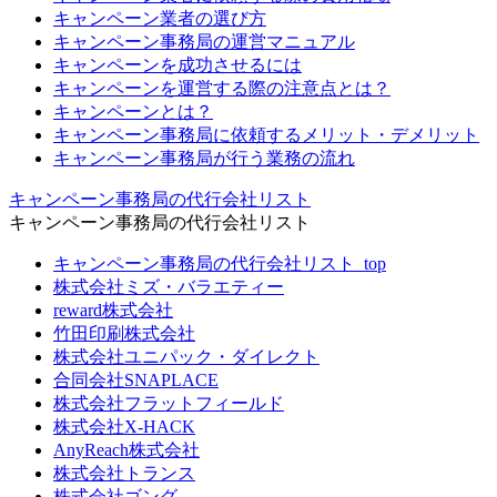
キャンペーン業者の選び方
キャンペーン事務局の運営マニュアル
キャンペーンを成功させるには
キャンペーンを運営する際の注意点とは？
キャンペーンとは？
キャンペーン事務局に依頼するメリット・デメリット
キャンペーン事務局が行う業務の流れ
キャンペーン事務局の代行会社リスト
キャンペーン事務局の代行会社リスト
キャンペーン事務局の代行会社リスト_top
株式会社ミズ・バラエティー
reward株式会社
竹田印刷株式会社
株式会社ユニパック・ダイレクト
合同会社SNAPLACE
株式会社フラットフィールド
株式会社X-HACK
AnyReach株式会社
株式会社トランス
株式会社ゴング