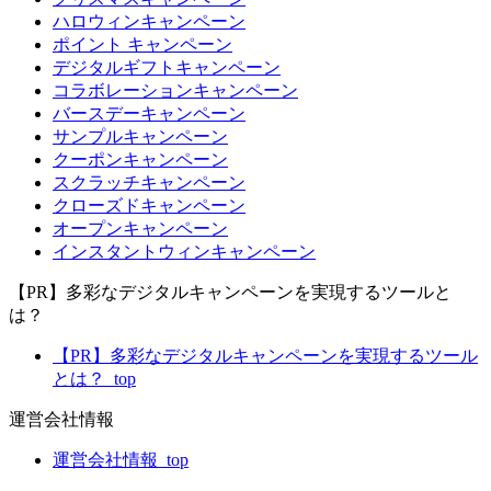
ハロウィンキャンペーン
ポイント キャンペーン
デジタルギフトキャンペーン
コラボレーションキャンペーン
バースデーキャンペーン
サンプルキャンペーン
クーポンキャンペーン
スクラッチキャンペーン
クローズドキャンペーン
オープンキャンペーン
インスタントウィンキャンペーン
【PR】多彩なデジタルキャンペーンを実現するツールと
は？
【PR】多彩なデジタルキャンペーンを実現するツール
とは？_top
運営会社情報
運営会社情報_top