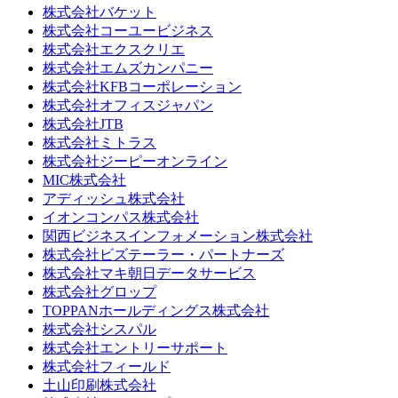
株式会社バケット
株式会社コーユービジネス
株式会社エクスクリエ
株式会社エムズカンパニー
株式会社KFBコーポレーション
株式会社オフィスジャパン
株式会社JTB
株式会社ミトラス
株式会社ジーピーオンライン
MIC株式会社
アディッシュ株式会社
イオンコンパス株式会社
関西ビジネスインフォメーション株式会社
株式会社ビズテーラー・パートナーズ
株式会社マキ朝日データサービス
株式会社グロップ
TOPPANホールディングス株式会社
株式会社シスパル
株式会社エントリーサポート
株式会社フィールド
土山印刷株式会社