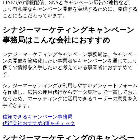
LINEでの情報配信、SNSとキャンペーン広告の連携など
、
より有意義なキャンペーン開催を実現するために、発信する
ことにもこだわっています。
シナジーマーケティングキャンペーン
事務局はこんな会社におすすめ
シナジーマーケティングキャンペーン事務局は、
キャンペー
ンの開催を簡略化したい事業者やキャンペーンを通じてより
多くの情報を入手したいと考えている事業者
におすすめで
す。
シナジーマーケティングが利用しやすいアンケートフォーム
を作成し、広告の運用代行からデータ集計まで一貫しておこ
なうため、マーケティングに活用できるユーザーの意見を入
手できます。
信頼できるキャンペーン事務局
代行会社おすすめ3選をチェック
シナジーマーケティングのキャンペー