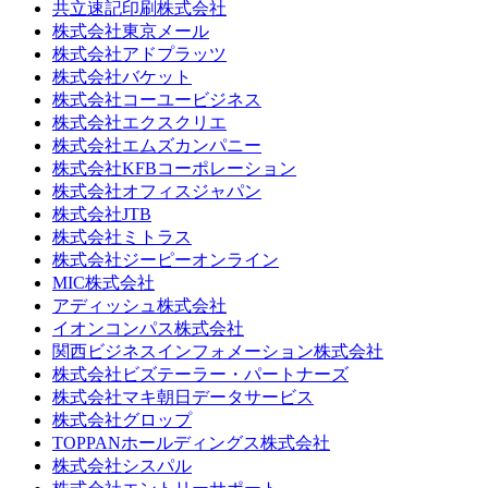
共立速記印刷株式会社
株式会社東京メール
株式会社アドプラッツ
株式会社バケット
株式会社コーユービジネス
株式会社エクスクリエ
株式会社エムズカンパニー
株式会社KFBコーポレーション
株式会社オフィスジャパン
株式会社JTB
株式会社ミトラス
株式会社ジーピーオンライン
MIC株式会社
アディッシュ株式会社
イオンコンパス株式会社
関西ビジネスインフォメーション株式会社
株式会社ビズテーラー・パートナーズ
株式会社マキ朝日データサービス
株式会社グロップ
TOPPANホールディングス株式会社
株式会社シスパル