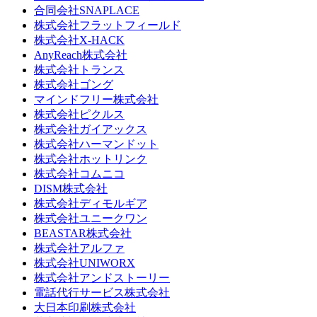
合同会社SNAPLACE
株式会社フラットフィールド
株式会社X-HACK
AnyReach株式会社
株式会社トランス
株式会社ゴング
マインドフリー株式会社
株式会社ピクルス
株式会社ガイアックス
株式会社ハーマンドット
株式会社ホットリンク
株式会社コムニコ
DISM株式会社
株式会社ディモルギア
株式会社ユニークワン
BEASTAR株式会社
株式会社アルファ
株式会社UNIWORX
株式会社アンドストーリー
電話代行サービス株式会社
大日本印刷株式会社