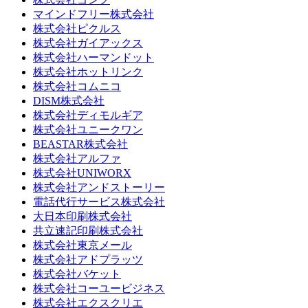
マインドフリー株式会社
株式会社ピクルス
株式会社ガイアックス
株式会社ハーマンドット
株式会社ホットリンク
株式会社コムニコ
DISM株式会社
株式会社ディモルギア
株式会社ユニークワン
BEASTAR株式会社
株式会社アルファ
株式会社UNIWORX
株式会社アンドストーリー
電話代行サービス株式会社
大日本印刷株式会社
共立速記印刷株式会社
株式会社東京メール
株式会社アドプラッツ
株式会社バケット
株式会社コーユービジネス
株式会社エクスクリエ