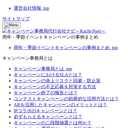
運営会社情報_top
サイトマップ
周年・季節イベントキャンペーンの事例まとめ
周年・季節イベントキャンペーンの事例まとめ_top
キャンペーン事務局とは
キャンペーン事務局とは_top
キャンペーンにおけるSLAとは？
キャンペーンの炎上リスクと回避・防止策
キャンペーンの不正応募を対策する方法
キャンペーン終了の報告とは？
コンテストキャンペーンの効果的な活用方法とは？
ARを活用したキャンペーンのメリットとは？
IPコラボのキャンペーンとは？
必ずもらえるキャンペーンとは？
キャンペーンの二段階抽選とは何か？