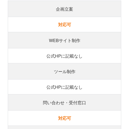
企画立案
対応可
WEBサイト制作
公式HPに記載なし
ツール制作
公式HPに記載なし
問い合わせ・受付窓口
対応可