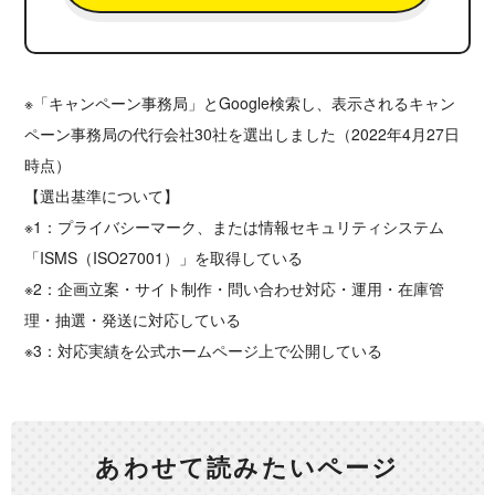
※「キャンペーン事務局」とGoogle検索し、表示されるキャン
ペーン事務局の代行会社30社を選出しました（2022年4月27日
時点）
【選出基準について】
※1：プライバシーマーク、または情報セキュリティシステム
「ISMS（ISO27001）」を取得している
※2：企画立案・サイト制作・問い合わせ対応・運用・在庫管
理・抽選・発送に対応している
※3：対応実績を公式ホームページ上で公開している
あわせて読みたいページ