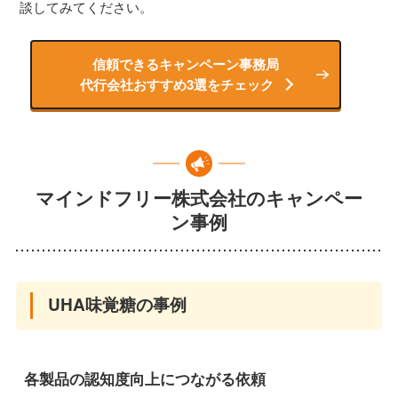
談してみてください。
信頼できるキャンペーン事務局
代行会社おすすめ3選をチェック
マインドフリー株式会社のキャンペー
ン事例
UHA味覚糖の事例
各製品の認知度向上につながる依頼