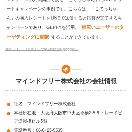
ートキャンペーンの事例です。こちらは、「こてっちゃ
ん」の購入レシートをLINEで送信すると応募が完了するキ
幅広いユーザーのタ
ャンペーンであり、GEPPYを活用。
ーゲティングに貢献
することができています。
参照元：GEPPY公式HP（https://mindfree.jp/geppy/）
マインドフリー株式会社の会社情報
社名：マインドフリー株式会社
本社所在地：大阪府大阪市中央区今橋2-5-8 トレードピ
ア淀屋橋ビル5階
電話番号：06-6125-5535