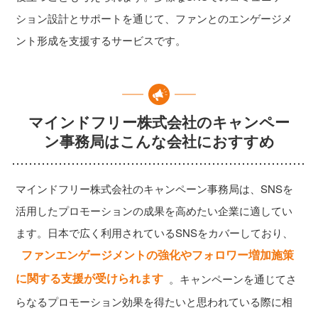
ション設計とサポートを通じて、ファンとのエンゲージメ
ント形成を支援するサービスです。
マインドフリー株式会社のキャンペー
ン事務局はこんな会社におすすめ
マインドフリー株式会社のキャンペーン事務局は、SNSを
活用したプロモーションの成果を高めたい企業に適してい
ます。日本で広く利用されているSNSをカバーしており、
ファンエンゲージメントの強化やフォロワー増加施策
に関する支援が受けられます
。キャンペーンを通じてさ
らなるプロモーション効果を得たいと思われている際に相