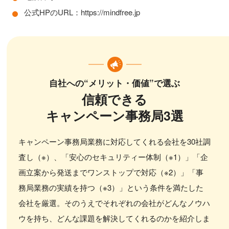
公式HPのURL：https://mindfree.jp
自社への“メリット・価値”で選ぶ
信頼できる
キャンペーン事務局3選
キャンペーン事務局業務に対応してくれる会社を30社調
査し（※）、「安心のセキュリティー体制（※1）」「企
画立案から発送までワンストップで対応（※2）」「事
務局業務の実績を持つ（※3）」という条件を満たした
会社を厳選。そのうえでそれぞれの会社がどんなノウハ
ウを持ち、どんな課題を解決してくれるのかを紹介しま