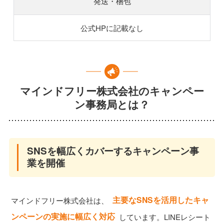
発送・梱包
公式HPに記載なし
マインドフリー株式会社のキャンペー
ン事務局とは？
SNSを幅広くカバーするキャンペーン事
業を開催
主要なSNSを活用したキャ
マインドフリー株式会社は、
ンペーンの実施に幅広く対応
しています。LINEレシート