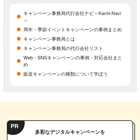
キャンペーン事務局代行会社ナビ～Kachi-Navi
～
周年・季節イベントキャンペーンの事例まとめ
キャンペーン事務局とは
キャンペーン事務局の代行会社リスト
Web・SNSキャンペーンの事例・対応会社まと
め
販促キャンペーンの種類について学ぼう
PR
多彩なデジタルキャンペーンを