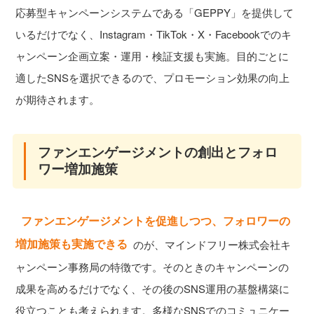
応募型キャンペーンシステムである「GEPPY」を提供して
いるだけでなく、Instagram・TikTok・X・Facebookでのキ
ャンペーン企画立案・運用・検証支援も実施。目的ごとに
適したSNSを選択できるので、プロモーション効果の向上
が期待されます。
ファンエンゲージメントの創出とフォロ
ワー増加施策
ファンエンゲージメントを促進しつつ、フォロワーの
増加施策も実施できる
のが、マインドフリー株式会社キ
ャンペーン事務局の特徴です。そのときのキャンペーンの
成果を高めるだけでなく、その後のSNS運用の基盤構築に
役立つことも考えられます。多様なSNSでのコミュニケー