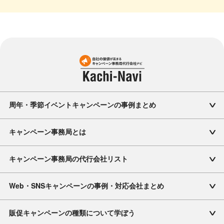
周年・季節イベントキャンペーンの事例まとめ
キャンペーン事務局とは
キャンペーン事務局の代行会社リスト
Web・SNSキャンペーンの事例・対応会社まとめ
販促キャンペーンの種類について学ぼう