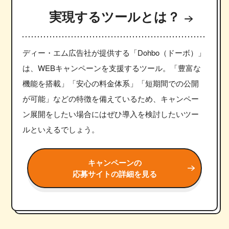
実現するツールとは？
ディー・エム広告社が提供する「Dohbo（ドーボ）」
は、WEBキャンペーンを支援するツール。「豊富な
機能を搭載」「安心の料金体系」「短期間での公開
が可能」などの特徴を備えているため、キャンペー
ン展開をしたい場合にはぜひ導入を検討したいツー
ルといえるでしょう。
キャンペーンの
応募サイトの詳細を見る