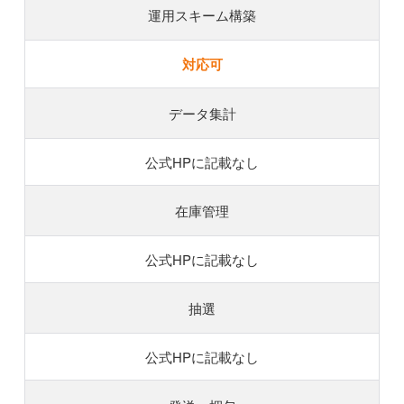
運用スキーム構築
対応可
データ集計
公式HPに記載なし
在庫管理
公式HPに記載なし
抽選
公式HPに記載なし