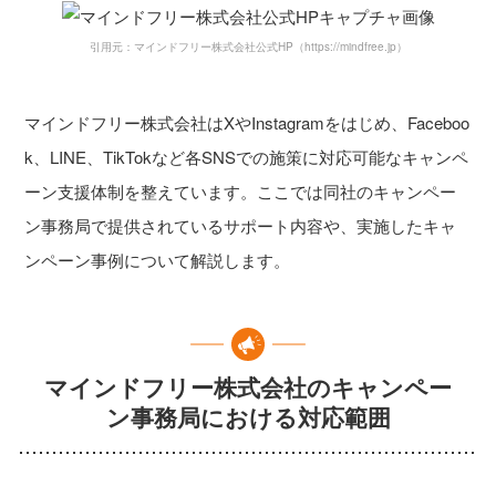
引用元：マインドフリー株式会社公式HP（https://mindfree.jp）
マインドフリー株式会社はXやInstagramをはじめ、Faceboo
k、LINE、TikTokなど各SNSでの施策に対応可能なキャンペ
ーン支援体制を整えています。ここでは同社のキャンペー
ン事務局で提供されているサポート内容や、実施したキャ
ンペーン事例について解説します。
マインドフリー株式会社のキャンペー
ン事務局における対応範囲