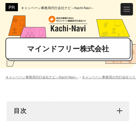
キャンペーン事務局代行会社ナビ～Kachi-Navi～
マインドフリー株式会社
キャンペーン事務局代行会社ナビ～Kachi-Navi～
»
キャンペーン事務局の代行会社リス
目次