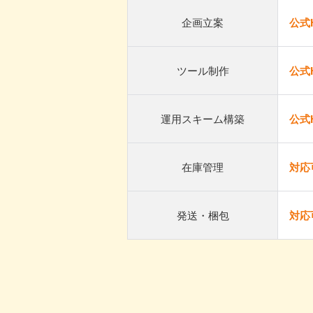
企画立案
公式
ツール制作
公式
運用スキーム構築
公式
在庫管理
対応
発送・梱包
対応