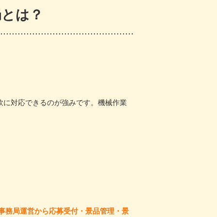
局とは？
柔軟に対応できるのが強みです。機械作業
事務局運営から応募受付・景品管理・景