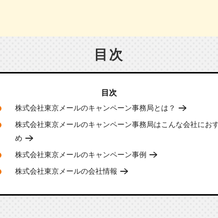
目次
株式会社東京メールのキャンペーン事務局とは？
株式会社東京メールのキャンペーン事務局はこんな会社にお
め
株式会社東京メールのキャンペーン事例
株式会社東京メールの会社情報