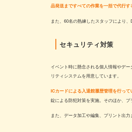
品発送まですべての作業を一括で代行す
また、60名の熟練したスタッフにより、
セキュリティ対策
イベント時に懸念される個人情報やデー
リティシステムを用意しています。
ICカードによる入退館履歴管理を行って
錠による防犯対策を実施。そのほか、プ
また、データ加工や編集、プリント出力