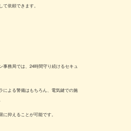
して依頼できます。
ン事務局では、24時間守り続けるセキュ
ラによる警備はもちろん、電気鍵での施
。
限に抑えることが可能です。