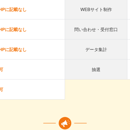
HPに記載なし
WEBサイト制作
HPに記載なし
問い合わせ・受付窓口
HPに記載なし
データ集計
可
抽選
可