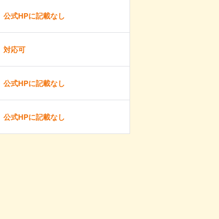
公式HPに記載なし
対応可
公式HPに記載なし
公式HPに記載なし