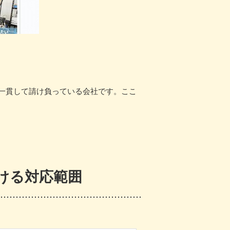
一貫して請け負っている会社です。ここ
ける対応範囲