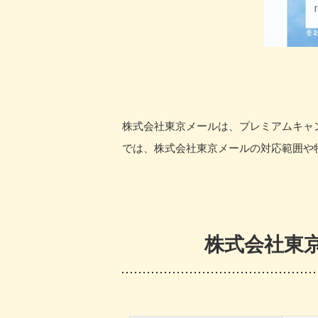
株式会社東京メールは、プレミアムキャ
では、株式会社東京メールの対応範囲や
株式会社東