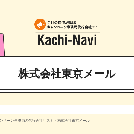
株式会社東京メール
ンペーン事務局の代行会社リスト
»
株式会社東京メール