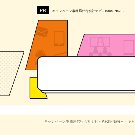
キャンペーン事務局代行会社ナビ～Kachi-Navi～
キャンペーン事務局代行会社ナビ～Kachi-Navi～
»
キャ