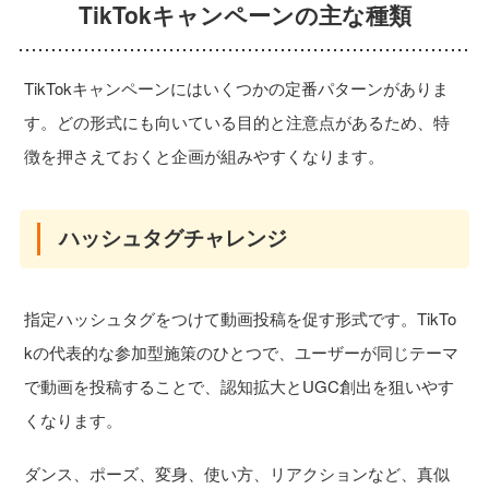
TikTokキャンペーンの主な種類
TikTokキャンペーンにはいくつかの定番パターンがありま
す。どの形式にも向いている目的と注意点があるため、特
徴を押さえておくと企画が組みやすくなります。
ハッシュタグチャレンジ
指定ハッシュタグをつけて動画投稿を促す形式です。TikTo
kの代表的な参加型施策のひとつで、ユーザーが同じテーマ
で動画を投稿することで、認知拡大とUGC創出を狙いやす
くなります。
ダンス、ポーズ、変身、使い方、リアクションなど、真似