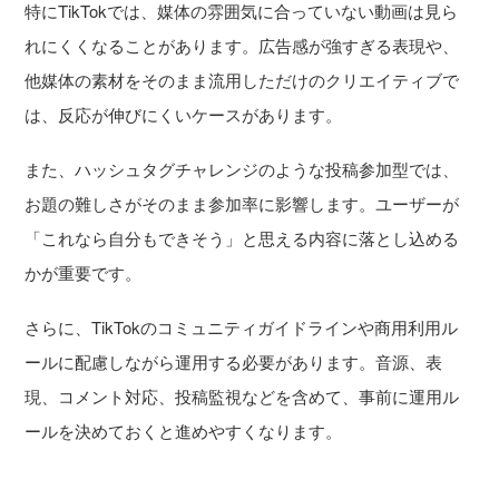
特にTikTokでは、媒体の雰囲気に合っていない動画は見ら
れにくくなることがあります。広告感が強すぎる表現や、
他媒体の素材をそのまま流用しただけのクリエイティブで
は、反応が伸びにくいケースがあります。
また、ハッシュタグチャレンジのような投稿参加型では、
お題の難しさがそのまま参加率に影響します。ユーザーが
「これなら自分もできそう」と思える内容に落とし込める
かが重要です。
さらに、TikTokのコミュニティガイドラインや商用利用ル
ールに配慮しながら運用する必要があります。音源、表
現、コメント対応、投稿監視などを含めて、事前に運用ル
ールを決めておくと進めやすくなります。