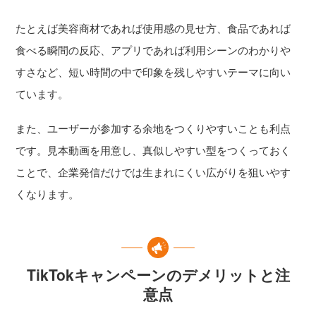
たとえば美容商材であれば使用感の見せ方、食品であれば
食べる瞬間の反応、アプリであれば利用シーンのわかりや
すさなど、短い時間の中で印象を残しやすいテーマに向い
ています。
また、ユーザーが参加する余地をつくりやすいことも利点
です。見本動画を用意し、真似しやすい型をつくっておく
ことで、企業発信だけでは生まれにくい広がりを狙いやす
くなります。
TikTokキャンペーンのデメリットと注
意点