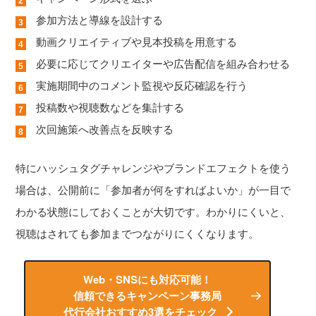
参加方法と導線を設計する
動画クリエイティブや見本投稿を用意する
必要に応じてクリエイターや広告配信を組み合わせる
実施期間中のコメント監視や反応確認を行う
投稿数や視聴数などを集計する
次回施策へ改善点を反映する
特にハッシュタグチャレンジやブランドエフェクトを使う
場合は、公開前に「参加者が何をすればよいか」が一目で
わかる状態にしておくことが大切です。わかりにくいと、
視聴はされても参加までつながりにくくなります。
Web・SNSにも対応可能！
信頼できるキャンペーン事務局
代行会社おすすめ3選をチェック