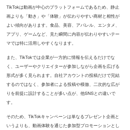
TikTokは動画が中心のプラットフォームであるため、静止
画よりも「動き」や「体験」が伝わりやすい商材と相性が
よい傾向があります。食品、美容、アパレル、エンタメ、
アプリ、ゲームなど、見た瞬間に内容が伝わりやすいテー
マでは特に活用しやすくなります。
また、TikTokでは企業が一方的に情報を伝えるだけでな
く、ユーザーやクリエイターが参加しながら企画を広げる
形式が多く見られます。自社アカウントの投稿だけで完結
するのではなく、参加者による投稿や模倣、二次的な広が
りを前提に設計することが多い点が、他SNSとの違いで
す。
そのため、TikTokキャンペーンは単なるプレゼント企画と
いうよりも、動画体験を通じた参加型プロモーションとし