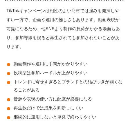
TikTokキャンペーンは相性のよい商材では強みを発揮しや
すい一方で、企画や運用の難しさもあります。動画表現が
前提になるため、他SNSより制作の負荷がかかる場面もあ
り、参加導線を誤ると再生されても参加されないことがあ
ります。
動画制作や運用に手間がかかりやすい
投稿型は参加ハードルが上がりやすい
トレンドに寄せすぎるとブランドとの結びつきが弱くな
ることがある
音源や表現の使い方に配慮が必要になる
再生数だけでは成果を判断しにくい
継続的に運用しないと単発で終わりやすい