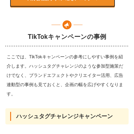
TikTokキャンペーンの事例
ここでは、TikTokキャンペーンの参考にしやすい事例を紹
介します。ハッシュタグチャレンジのような参加型施策だ
けでなく、ブランドエフェクトやクリエイター活用、広告
連動型の事例も見ておくと、企画の幅を広げやすくなりま
す。
ハッシュタグチャレンジキャンペーン