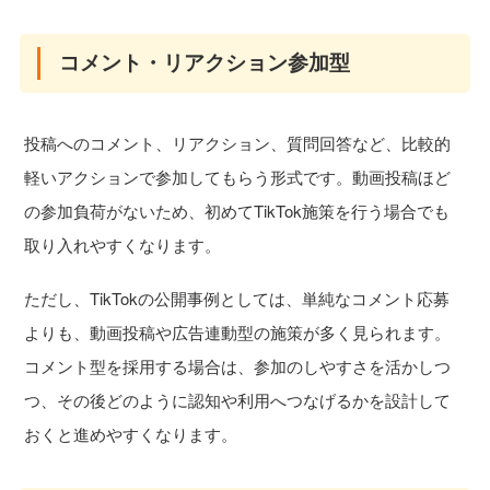
コメント・リアクション参加型
投稿へのコメント、リアクション、質問回答など、比較的
軽いアクションで参加してもらう形式です。動画投稿ほど
の参加負荷がないため、初めてTikTok施策を行う場合でも
取り入れやすくなります。
ただし、TikTokの公開事例としては、単純なコメント応募
よりも、動画投稿や広告連動型の施策が多く見られます。
コメント型を採用する場合は、参加のしやすさを活かしつ
つ、その後どのように認知や利用へつなげるかを設計して
おくと進めやすくなります。