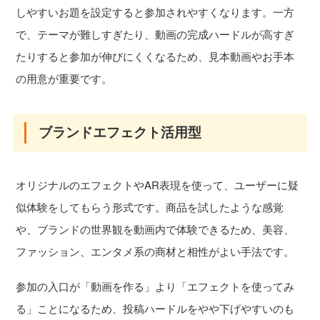
しやすいお題を設定すると参加されやすくなります。一方
で、テーマが難しすぎたり、動画の完成ハードルが高すぎ
たりすると参加が伸びにくくなるため、見本動画やお手本
の用意が重要です。
ブランドエフェクト活用型
オリジナルのエフェクトやAR表現を使って、ユーザーに疑
似体験をしてもらう形式です。商品を試したような感覚
や、ブランドの世界観を動画内で体験できるため、美容、
ファッション、エンタメ系の商材と相性がよい手法です。
参加の入口が「動画を作る」より「エフェクトを使ってみ
る」ことになるため、投稿ハードルをやや下げやすいのも