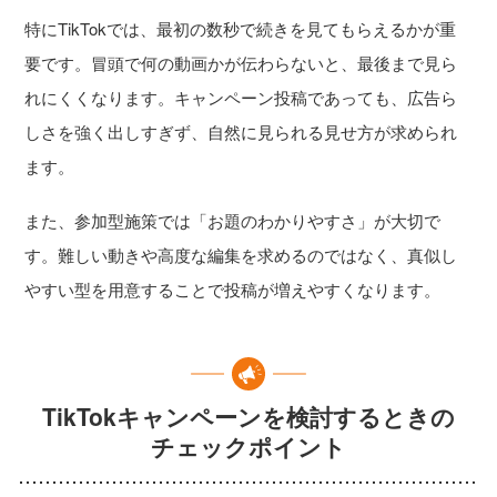
特にTikTokでは、最初の数秒で続きを見てもらえるかが重
要です。冒頭で何の動画かが伝わらないと、最後まで見ら
れにくくなります。キャンペーン投稿であっても、広告ら
しさを強く出しすぎず、自然に見られる見せ方が求められ
ます。
また、参加型施策では「お題のわかりやすさ」が大切で
す。難しい動きや高度な編集を求めるのではなく、真似し
やすい型を用意することで投稿が増えやすくなります。
TikTokキャンペーンを検討するときの
チェックポイント