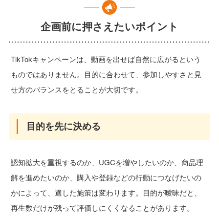
企画前に押さえたいポイント
TikTokキャンペーンは、動画を出せば自然に広がるという
ものではありません。目的に合わせて、参加しやすさと見
せ方のバランスをとることが大切です。
目的を先に決める
認知拡大を重視するのか、UGCを増やしたいのか、商品理
解を進めたいのか、購入や登録などの行動につなげたいの
かによって、適した施策は変わります。目的が曖昧だと、
再生数だけが残って評価しにくくなることがあります。