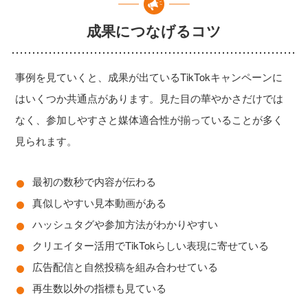
成果につなげるコツ
事例を見ていくと、成果が出ているTikTokキャンペーンに
はいくつか共通点があります。見た目の華やかさだけでは
なく、参加しやすさと媒体適合性が揃っていることが多く
見られます。
最初の数秒で内容が伝わる
真似しやすい見本動画がある
ハッシュタグや参加方法がわかりやすい
クリエイター活用でTikTokらしい表現に寄せている
広告配信と自然投稿を組み合わせている
再生数以外の指標も見ている