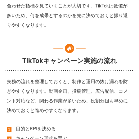
合わせた指標を見ていくことが大切です。TikTokは数値が
多いため、何を成果とするのかを先に決めておくと振り返
りやすくなります。
TikTokキャンペーン実施の流れ
実務の流れを整理しておくと、制作と運用の抜け漏れを防
ぎやすくなります。動画企画、投稿管理、広告配信、コメ
ント対応など、関わる作業が多いため、役割分担も早めに
決めておくと進めやすくなります。
目的とKPIを決める
キャンペーン形式を選ぶ