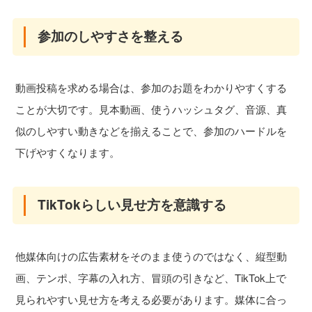
参加のしやすさを整える
動画投稿を求める場合は、参加のお題をわかりやすくする
ことが大切です。見本動画、使うハッシュタグ、音源、真
似のしやすい動きなどを揃えることで、参加のハードルを
下げやすくなります。
TikTokらしい見せ方を意識する
他媒体向けの広告素材をそのまま使うのではなく、縦型動
画、テンポ、字幕の入れ方、冒頭の引きなど、TikTok上で
見られやすい見せ方を考える必要があります。媒体に合っ