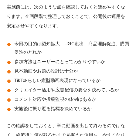
実施前には、次のような点を確認しておくと進めやすくな
ります。企画段階で整理しておくことで、公開後の運用を
安定させやすくなります。
今回の目的は認知拡大、UGC創出、商品理解促進、購買
促進のどれか
参加方法はユーザーにとってわかりやすいか
見本動画やお題の設計は十分か
TikTokらしい縦型動画表現になっているか
クリエイター活用や広告配信の要否を決めているか
コメント対応や投稿監視の体制はあるか
実施後に振り返る指標を決めているか
この確認をしておくと、単に動画を出して終わるのではな
く、施策後に何が残るかまで見据えた運用をしやすくなり