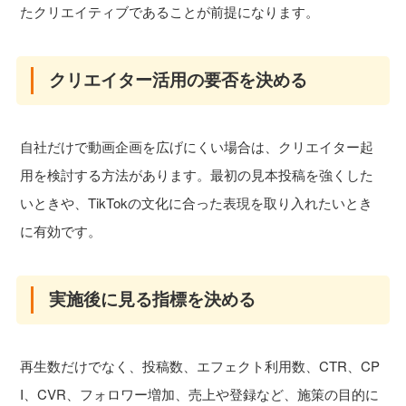
たクリエイティブであることが前提になります。
クリエイター活用の要否を決める
自社だけで動画企画を広げにくい場合は、クリエイター起
用を検討する方法があります。最初の見本投稿を強くした
いときや、TikTokの文化に合った表現を取り入れたいとき
に有効です。
実施後に見る指標を決める
再生数だけでなく、投稿数、エフェクト利用数、CTR、CP
I、CVR、フォロワー増加、売上や登録など、施策の目的に