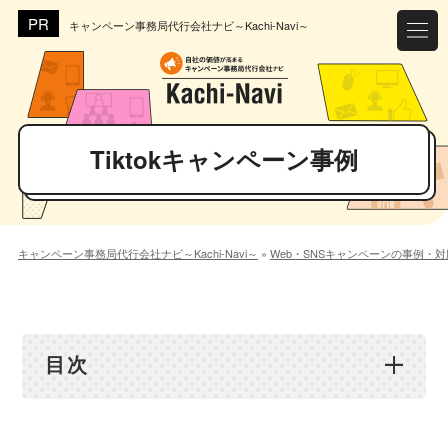
キャンペーン事務局代行会社ナビ～Kachi-Navi～
Tiktokキャンペーン事例
キャンペーン事務局代行会社ナビ～Kachi-Navi～
»
Web・SNSキャンペーンの事例・
目次