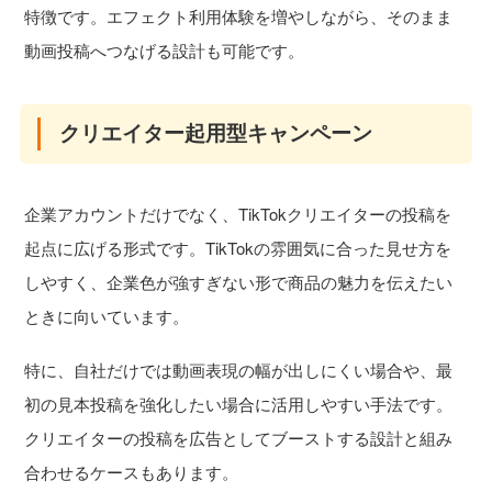
特徴です。エフェクト利用体験を増やしながら、そのまま
動画投稿へつなげる設計も可能です。
クリエイター起用型キャンペーン
企業アカウントだけでなく、TikTokクリエイターの投稿を
起点に広げる形式です。TikTokの雰囲気に合った見せ方を
しやすく、企業色が強すぎない形で商品の魅力を伝えたい
ときに向いています。
特に、自社だけでは動画表現の幅が出しにくい場合や、最
初の見本投稿を強化したい場合に活用しやすい手法です。
クリエイターの投稿を広告としてブーストする設計と組み
合わせるケースもあります。