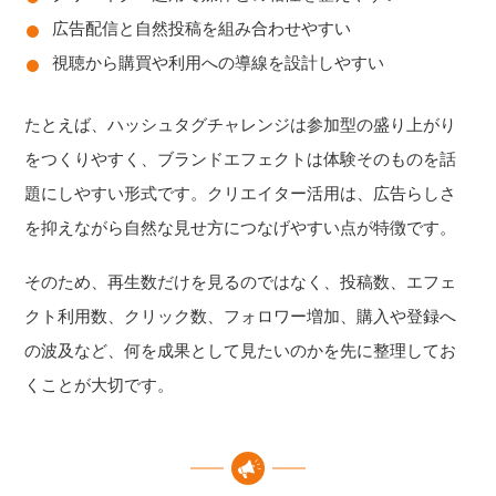
広告配信と自然投稿を組み合わせやすい
視聴から購買や利用への導線を設計しやすい
たとえば、ハッシュタグチャレンジは参加型の盛り上がり
をつくりやすく、ブランドエフェクトは体験そのものを話
題にしやすい形式です。クリエイター活用は、広告らしさ
を抑えながら自然な見せ方につなげやすい点が特徴です。
そのため、再生数だけを見るのではなく、投稿数、エフェ
クト利用数、クリック数、フォロワー増加、購入や登録へ
の波及など、何を成果として見たいのかを先に整理してお
くことが大切です。