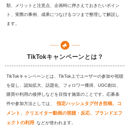
類、メリットと注意点、企画時に押さえておきたいポイン
ト、実際の事例、成果につなげるコツまで整理して解説し
ます。
TikTokキャンペーンとは？
TikTokキャンペーンとは、TikTok上でユーザーの参加や視聴
を促し、認知拡大、話題化、フォロワー獲得、UGC創出、
購買や利用の後押しなどを目指す施策のことです。応募条
指定ハッシュタグ付き投稿、コ
件や参加方法としては、
メント、クリエイター動画の視聴・反応、ブランドエフ
ェクトの利用
などが使われます。