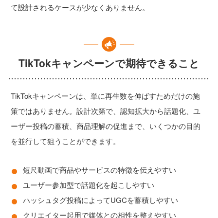
て設計されるケースが少なくありません。
TikTokキャンペーンで期待できること
TikTokキャンペーンは、単に再生数を伸ばすためだけの施
策ではありません。設計次第で、認知拡大から話題化、ユ
ーザー投稿の蓄積、商品理解の促進まで、いくつかの目的
を並行して狙うことができます。
短尺動画で商品やサービスの特徴を伝えやすい
ユーザー参加型で話題化を起こしやすい
ハッシュタグ投稿によってUGCを蓄積しやすい
クリエイター起用で媒体との相性を整えやすい