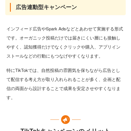
広告連動型キャンペーン
インフィード広告やSpark Adsなどとあわせて実施する形式
です。オーガニック投稿だけでは届きにくい層にも接触し
やすく、認知獲得だけでなくクリックや購入、アプリイン
ストールなどの行動にもつなげやすくなります。
特にTikTokでは、自然投稿の雰囲気を保ちながら広告とし
て配信する考え方が取り入れられることが多く、企画と配
信の両面から設計することで成果を安定させやすくなりま
す。
TikTokキャンペーンのメリット