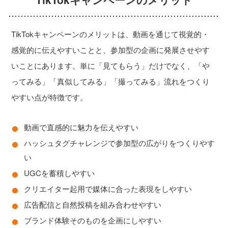
TikTokキャンペーンのメリットは、動画を通じて視覚的・
感覚的に伝えやすいことと、参加型の企画に発展させやす
いことにあります。単に「見てもらう」だけでなく、「や
ってみる」「真似してみる」「撮ってみる」流れをつくり
やすい点が特徴です。
動画で直感的に魅力を伝えやすい
ハッシュタグチャレンジで参加型の広がりをつくりやす
い
UGCを蓄積しやすい
クリエイター起用で媒体に合った表現をしやすい
広告配信と自然投稿を組み合わせやすい
ブランド体験そのものを企画にしやすい