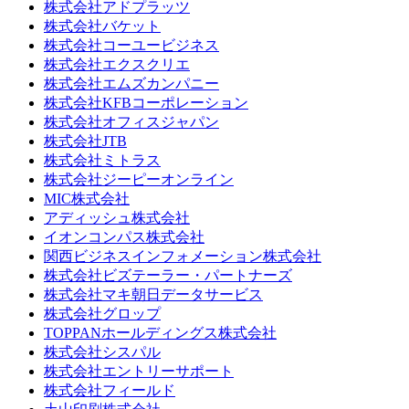
株式会社アドプラッツ
株式会社バケット
株式会社コーユービジネス
株式会社エクスクリエ
株式会社エムズカンパニー
株式会社KFBコーポレーション
株式会社オフィスジャパン
株式会社JTB
株式会社ミトラス
株式会社ジーピーオンライン
MIC株式会社
アディッシュ株式会社
イオンコンパス株式会社
関西ビジネスインフォメーション株式会社
株式会社ビズテーラー・パートナーズ
株式会社マキ朝日データサービス
株式会社グロップ
TOPPANホールディングス株式会社
株式会社シスパル
株式会社エントリーサポート
株式会社フィールド