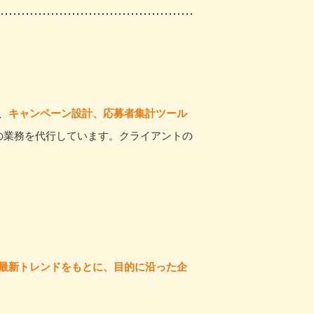
、
キャンペーン設計、応募者集計ツール
の業務を代行しています。クライアントの
最新トレンドをもとに、目的に沿った企