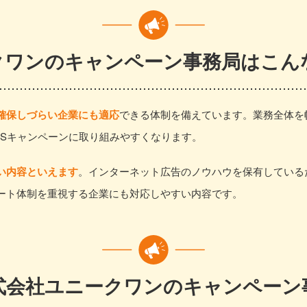
クワンのキャンペーン事務局はこん
確保しづらい企業にも適応
できる体制を備えています。業務全体を
NSキャンペーンに取り組みやすくなります。
い内容といえます
。インターネット広告のノウハウを保有している
ート体制を重視する企業にも対応しやすい内容です。
式会社ユニークワンのキャンペーン