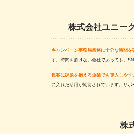
株式会社ユニー
キャンペーン事務局業務に十分な時間を
す。時間を割けない会社であっても、S
集客に課題を抱える企業でも導入しやす
に入れた活用が期待されています。サポ
株