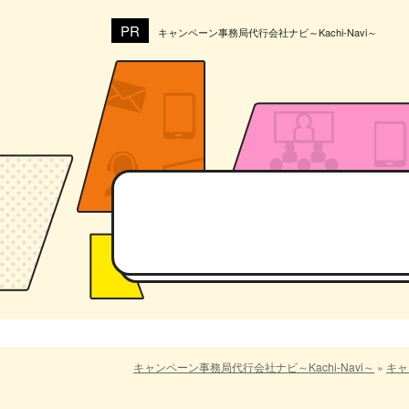
キャンペーン事務局代行会社ナビ～Kachi-Navi～
キャンペーン事務局代行会社ナビ～Kachi-Navi～
»
キャ