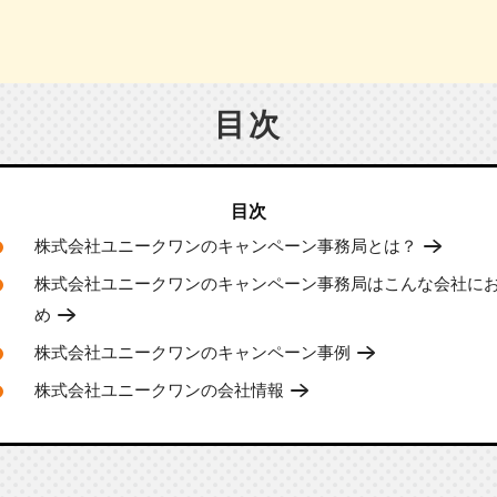
目次
株式会社ユニークワンのキャンペーン事務局とは？
株式会社ユニークワンのキャンペーン事務局はこんな会社に
め
株式会社ユニークワンのキャンペーン事例
株式会社ユニークワンの会社情報