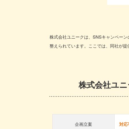
株式会社ユニークは、SNSキャンペー
整えられています。ここでは、同社が提
株式会社ユニ
企画立案
対応