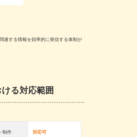
に関連する情報を効率的に発信する体制が
おける対応範囲
ト制作
対応可