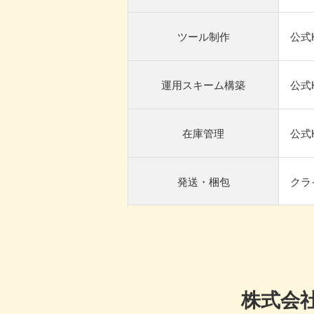
ツール制作
公式
運用スキーム構築
公式
在庫管理
公式
発送・梱包
クラ
株式会