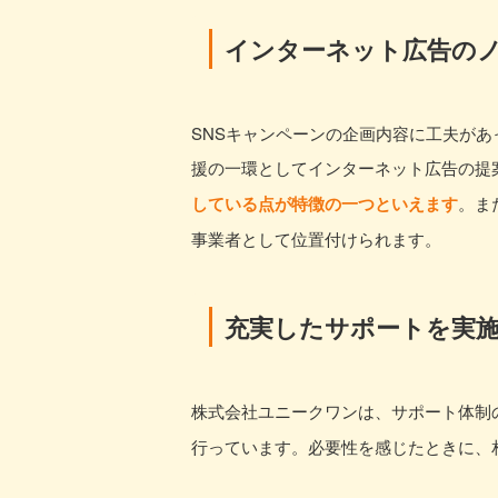
インターネット広告の
SNSキャンペーンの企画内容に工夫が
援の一環としてインターネット広告の提
している点が特徴の一つといえます
。ま
事業者として位置付けられます。
充実したサポートを実
株式会社ユニークワンは、サポート体制
行っています。必要性を感じたときに、