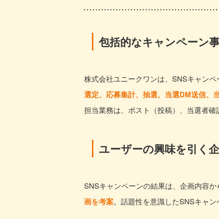
包括的なキャンペーン
株式会社ユニークワンは、SNSキャン
選定、応募集計、抽選、当選DM送信、
担当業務は、ポスト（投稿）、当選者確
ユーザーの興味を引く
SNSキャンペーンの結果は、企画内容
画を考案
。話題性を意識したSNSキャ