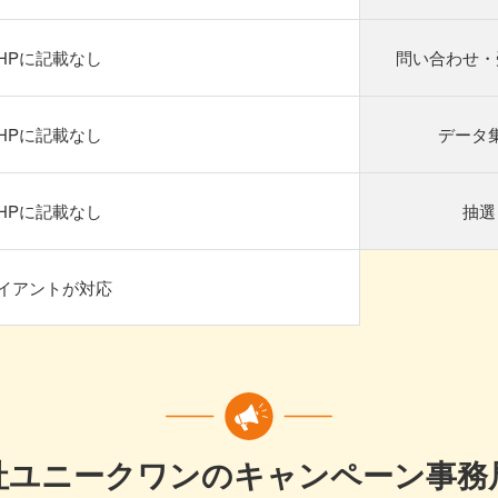
HPに記載なし
問い合わせ・
HPに記載なし
データ
HPに記載なし
抽選
イアントが対応
社ユニークワンのキャンペーン事務