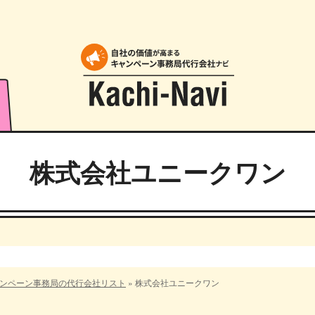
株式会社ユニークワン
ンペーン事務局の代行会社リスト
»
株式会社ユニークワン