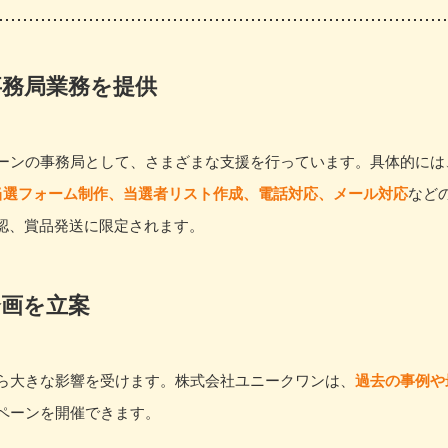
事務局業務を提供
ペーンの事務局として、さまざまな支援を行っています。具体的には
当選フォーム制作、当選者リスト作成、電話対応、メール対応
など
認、賞品発送に限定されます。
企画を立案
から大きな影響を受けます。株式会社ユニークワンは、
過去の事例や
ンペーンを開催できます。