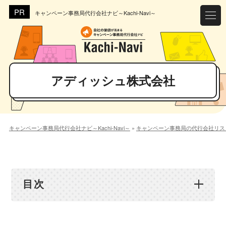
キャンペーン事務局代行会社ナビ～Kachi-Navi～
アディッシュ株式会社
キャンペーン事務局代行会社ナビ～Kachi-Navi～
»
キャンペーン事務局の代行会社リス
目次