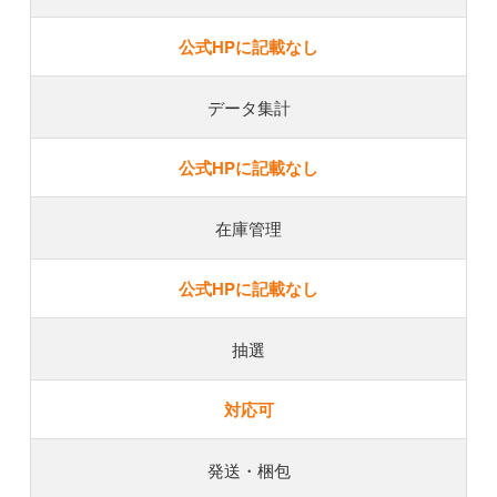
公式HPに記載なし
データ集計
公式HPに記載なし
在庫管理
公式HPに記載なし
抽選
対応可
発送・梱包