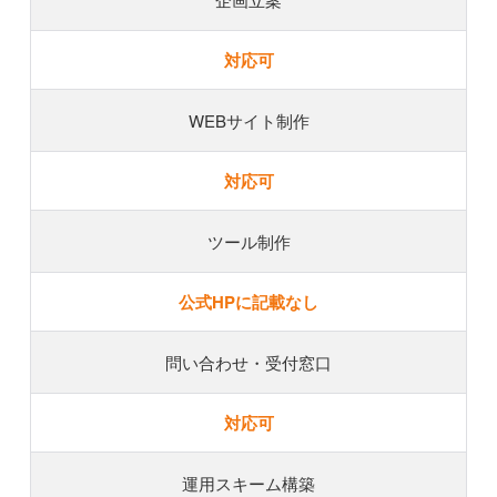
対応可
WEBサイト制作
対応可
ツール制作
公式HPに記載なし
問い合わせ・受付窓口
対応可
運用スキーム構築