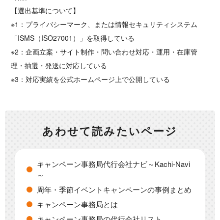
【選出基準について】
※1：プライバシーマーク、または情報セキュリティシステム
「ISMS（ISO27001）」を取得している
※2：企画立案・サイト制作・問い合わせ対応・運用・在庫管
理・抽選・発送に対応している
※3：対応実績を公式ホームページ上で公開している
あわせて読みたいページ
キャンペーン事務局代行会社ナビ～Kachi-Navi
～
周年・季節イベントキャンペーンの事例まとめ
キャンペーン事務局とは
キャンペーン事務局の代行会社リスト