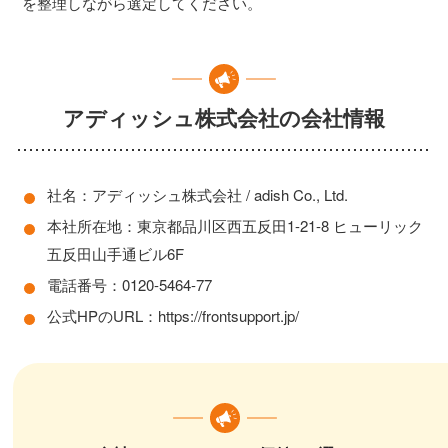
を整理しながら選定してください。
アディッシュ株式会社の会社情報
社名：アディッシュ株式会社 / adish Co., Ltd.
本社所在地：東京都品川区西五反田1-21-8 ヒューリック
五反田山手通ビル6F
電話番号：0120-5464-77
公式HPのURL：https://frontsupport.jp/