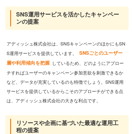
SNS運用サービスを活かしたキャンペー
ンの提案
アディッシュ株式会社は、SNSキャンペーンのほかにもSN
SNSごとのユーザー
S運用サービスを提供しています。
層や利用傾向を把握
しているため、どのようにアプロー
チすればユーザーのキャンペーン参加意欲を刺激できるか
など、データが充実しているのも特徴でしょう。SNS運用
サービスを提供しているからこそのアプローチができる点
は、アディッシュ株式会社の大きな利点です。
リソースや企画に基づいた最適な運用工
程の提案