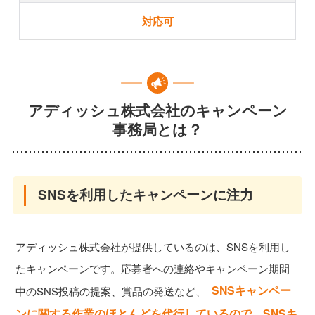
対応可
アディッシュ株式会社のキャンペーン
事務局とは？
SNSを利用したキャンペーンに注力
アディッシュ株式会社が提供しているのは、SNSを利用し
たキャンペーンです。応募者への連絡やキャンペーン期間
SNSキャンペー
中のSNS投稿の提案、賞品の発送など、
ンに関する作業のほとんどを代行しているので、SNSキ