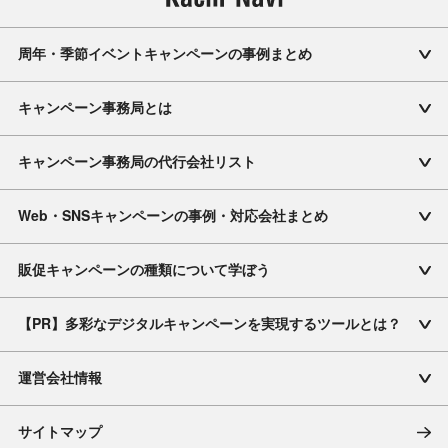
周年・季節イベントキャンペーンの事例まとめ
キャンペーン事務局とは
キャンペーン事務局の代行会社リスト
Web・SNSキャンペーンの事例・対応会社まとめ
販促キャンペーンの種類について学ぼう
【PR】多彩なデジタルキャンペーンを実現するツールとは？
運営会社情報
サイトマップ