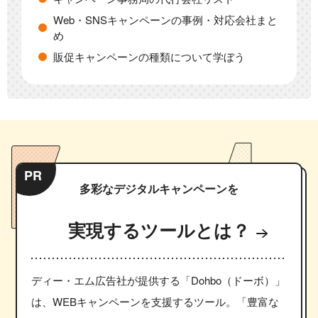
Web・SNSキャンペーンの事例・対応会社まと
め
販促キャンペーンの種類について学ぼう
PR
多彩なデジタルキャンペーンを
実現するツールとは？
ディー・エム広告社が提供する「Dohbo（ドーボ）」
は、WEBキャンペーンを支援するツール。「豊富な