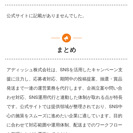
公式サイトに記載がありませんでした。
まとめ
アディッシュ株式会社は、SNSを活用したキャンペーン支
援に注力し、応募者対応、期間中の投稿提案、抽選・賞品
発送まで一連の運営業務を代行します。企画立案や問い合
わせ対応、SNS運用代行と連動した体制が取れる点が特長
です。公式サイトでは提供領域が整理されており、SNS中
心の施策をスムーズに進めたい企業に適しています。目的
に合わせて対応範囲や運用体制、配送までのワークフロー