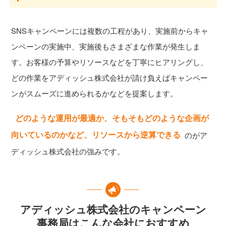
SNSキャンペーンには複数の工程があり、実施前からキャ
ンペーンの実施中、実施後もさまざまな作業が発生しま
す。お客様の予算やリソースなどを丁寧にヒアリングし、
どの作業をアディッシュ株式会社が請け負えばキャンペー
ンがスムーズに進められるかなどを提案します。
どのような運用が最適か、そもそもどのような企画が
向いているのかなど、リソースから逆算できる
のがア
ディッシュ株式会社の強みです。
アディッシュ株式会社のキャンペーン
事務局はこんな会社におすすめ