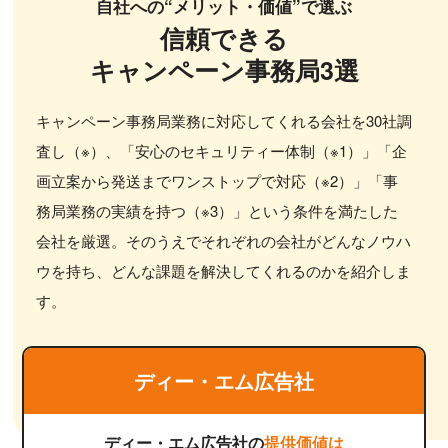
自社への“メリット・価値”で選ぶ
信頼できる
キャンペーン事務局3選
キャンペーン事務局業務に対応してくれる会社を30社調
査し（※）、「安心のセキュリティー体制（※1）」「企
画立案から発送までワンストップで対応（※2）」「事
務局業務の実績を持つ（※3）」という条件を満たした
会社を厳選。そのうえでそれぞれの会社がどんなノウハ
ウを持ち、どんな課題を解決してくれるのかを紹介しま
す。
ディー・エム広告社
ディー・エム広告社の
提供価値は