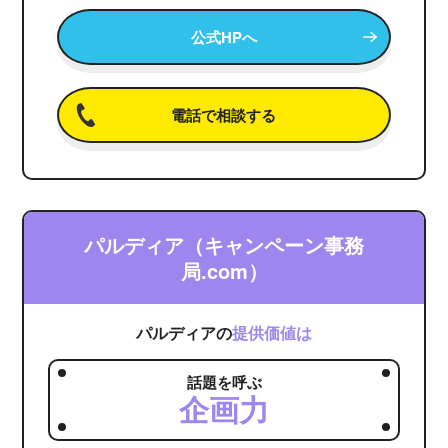
公式HPへ
電話で相談する
パルディア（キャンペーン事務
局.com）
パルディアの
提供価値は
話題を呼ぶ
企画力