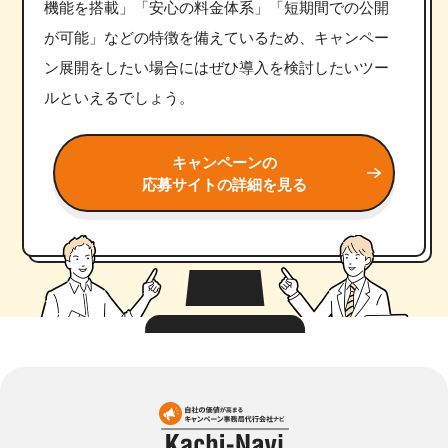
機能を搭載」「安心の料金体系」「短期間での公開
が可能」などの特徴を備えているため、キャンペー
ン展開をしたい場合にはぜひ導入を検討したいツー
ルといえるでしょう。
キャンペーンの
応募サイトの詳細を見る