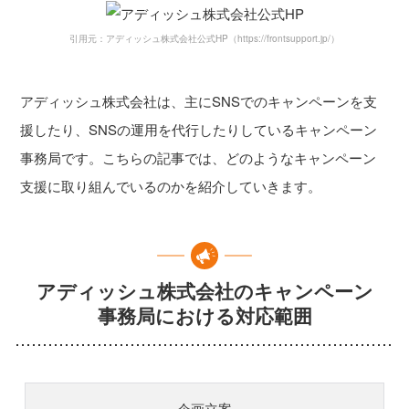
引用元：アディッシュ株式会社公式HP（https://frontsupport.jp/）
アディッシュ株式会社は、主にSNSでのキャンペーンを支
援したり、SNSの運用を代行したりしているキャンペーン
事務局です。こちらの記事では、どのようなキャンペーン
支援に取り組んでいるのかを紹介していきます。
アディッシュ株式会社のキャンペーン
事務局における対応範囲
企画立案