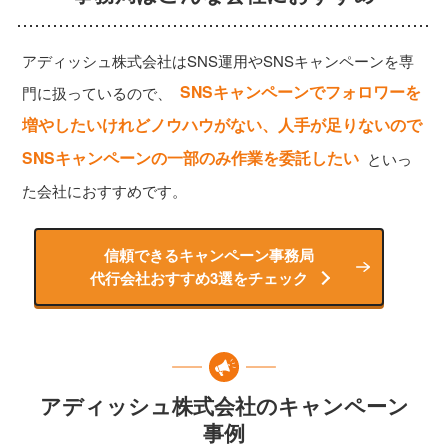
アディッシュ株式会社はSNS運用やSNSキャンペーンを専
SNSキャンペーンでフォロワーを
門に扱っているので、
増やしたいけれどノウハウがない、人手が足りないので
SNSキャンペーンの一部のみ作業を委託したい
といっ
た会社におすすめです。
信頼できるキャンペーン事務局
代行会社おすすめ3選をチェック
アディッシュ株式会社のキャンペーン
事例