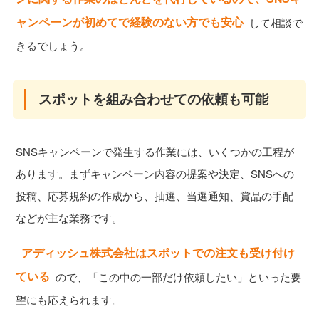
ャンペーンが初めてで経験のない方でも安心
して相談で
きるでしょう。
スポットを組み合わせての依頼も可能
SNSキャンペーンで発生する作業には、いくつかの工程が
あります。まずキャンペーン内容の提案や決定、SNSへの
投稿、応募規約の作成から、抽選、当選通知、賞品の手配
などが主な業務です。
アディッシュ株式会社はスポットでの注文も受け付け
ている
ので、「この中の一部だけ依頼したい」といった要
望にも応えられます。