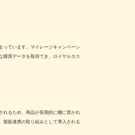
まっています。マイレージキャンペーン
な購買データを取得でき、ロイヤルカス
されるため、商品が長期的に棚に置かれ
、製販連携の取り組みとして導入される