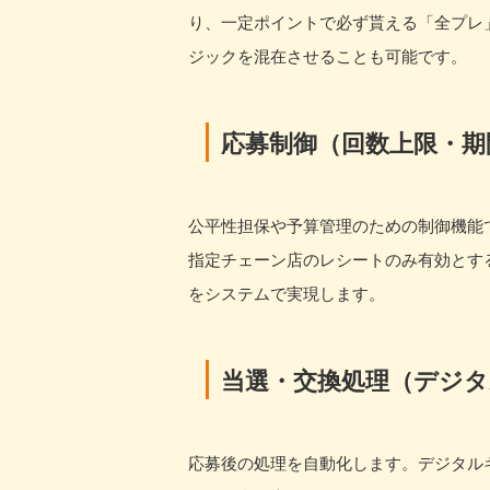
り、一定ポイントで必ず貰える「全プレ
ジックを混在させることも可能です。
応募制御（回数上限・期
公平性担保や予算管理のための制御機能
指定チェーン店のレシートのみ有効とす
をシステムで実現します。
当選・交換処理（デジタ
応募後の処理を自動化します。デジタル