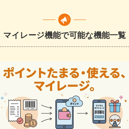
マイレージ機能で可能な機能一覧