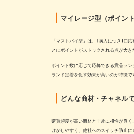
マイレージ型（ポイン
「マストバイ型」は、1購入につき1口
とにポイントがストックされる点が大き
ポイント数に応じて応募できる賞品ラン
ランド定着を促す効果が高いのが特徴で
どんな商材・チャネル
購買頻度が高い商材と非常に相性が良く
けがしやすく、他社へのスイッチ防止に