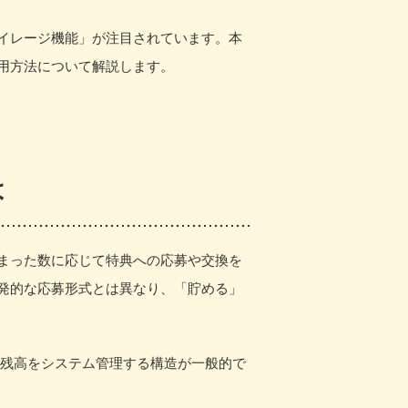
イレージ機能」が注目されています。本
用方法について解説します。
は
まった数に応じて特典への応募や交換を
発的な応募形式とは異なり、「貯める」
ト残高をシステム管理する構造が一般的で