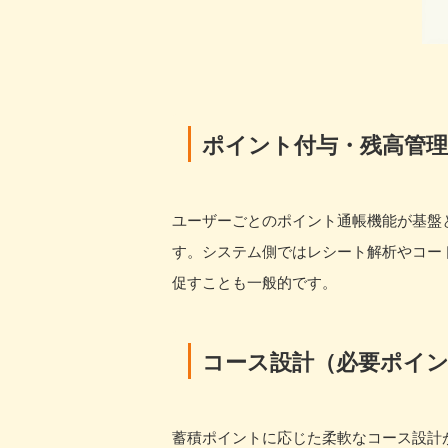
ポイント付与・残高管理
ユーザーごとのポイント通帳機能が基盤
す。システム側ではレシート解析やコー
促すことも一般的です。
コース設計（必要ポイ
蓄積ポイントに応じた柔軟なコース設計