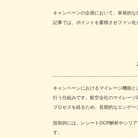
キャンペーンの企画において、単発的な
記事では、ポイントを蓄積させファン化
キャンペーンにおけるマイレージ機能と
行う仕組みです。航空会社のマイレージ
プロセスを経るため、長期的なエンゲー
技術的には、レシートOCR解析やシリ
す。