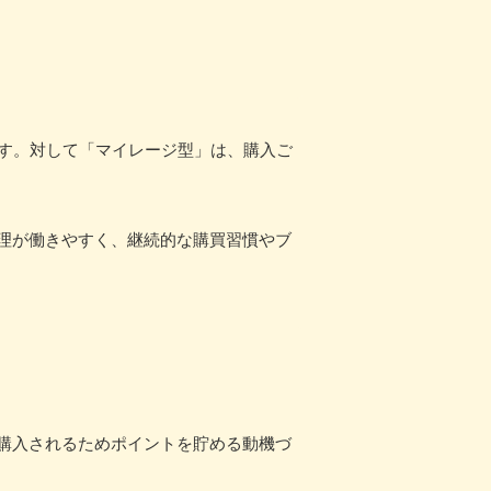
ます。対して「マイレージ型」は、購入ご
理が働きやすく、継続的な購買習慣やブ
購入されるためポイントを貯める動機づ