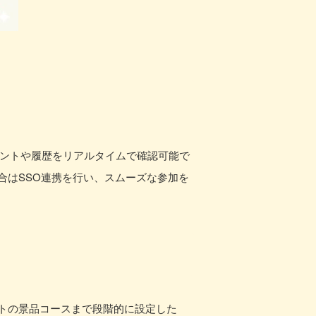
イントや履歴をリアルタイムで確認可能で
合はSSO連携を行い、スムーズな参加を
トの景品コースまで段階的に設定した