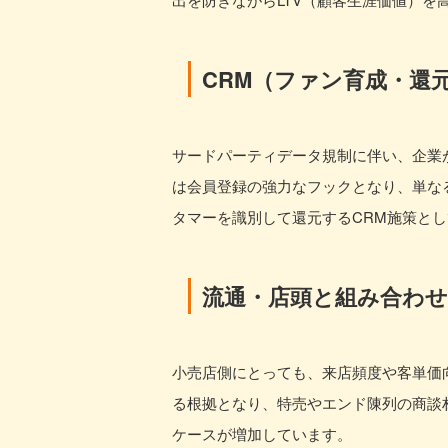
CRM（ファン育成・還
サードパーティデータ規制に伴い、企業
は会員登録の強力なフックとなり、単な
タマーを識別して還元するCRM施策と
流通・店頭と組み合わせ
小売店側にとっても、来店頻度や客単価
る根拠となり、特売やエンド陳列の商談
ケースが増加しています。