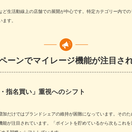
など生活動線上の店舗での展開が中心です。特定カテゴリー内での
います。
ペーンでマイレージ機能が注目さ
・指名買い」重視へのシフト
増加だけではブランドシェアの維持が困難になっています。そのた
機能が注目されています。「ポイントを貯めているから次もこれを
高める戦略へシフトしています。