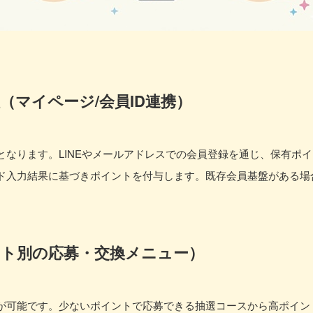
（マイページ/会員ID連携）
となります。LINEやメールアドレスでの会員登録を通じ、保有ポ
ド入力結果に基づきポイントを付与します。既存会員基盤がある場
ント別の応募・交換メニュー）
が可能です。少ないポイントで応募できる抽選コースから高ポイン