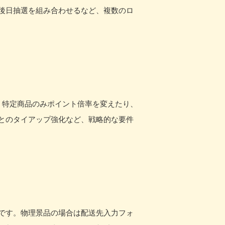
後日抽選を組み合わせるなど、複数のロ
、特定商品のみポイント倍率を変えたり、
とのタイアップ強化など、戦略的な要件
です。物理景品の場合は配送先入力フォ