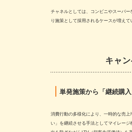
チャネルとしては、コンビニやスーパー
り施策として採用されるケースが増えて
キャン
単発施策から「継続購入
消費行動の多様化により、一時的な売上
い」を継続させる手法としてマイレージ
出を防ぎながらLTV（顧客生涯価値）を