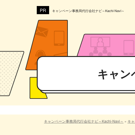
キャンペーン事務局代行会社ナビ～Kachi-Navi～
キャン
キャンペーン事務局代行会社ナビ～Kachi-Navi～
»
キャ