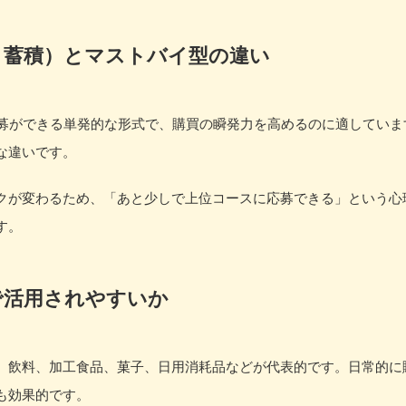
ト蓄積）とマストバイ型の違い
応募ができる単発的な形式で、購買の瞬発力を高めるのに適してい
な違いです。
クが変わるため、「あと少しで上位コースに応募できる」という心
す。
で活用されやすいか
、飲料、加工食品、菓子、日用消耗品などが代表的です。日常的に
も効果的です。