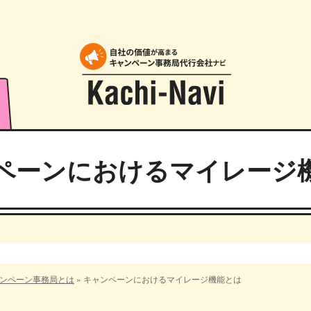
ペーンにおけるマイレージ
ンペーン事務局とは
»
キャンペーンにおけるマイレージ機能とは